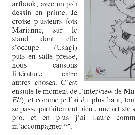
artbook, avec un joli
dessin en prime. Je
croise plusieurs fois
Marianne, sur le
stand dont elle
s’occupe (Usagi)
puis en salle presse,
nous causons
littérature entre
autres choses. C’est
Mam
ensuite le moment de l’interview de
Eli
), et comme je l’ai dit plus haut, to
se passe parfaitement bien : une artist
pro, et en plus j’ai Laure comm
m’accompagner ^^.