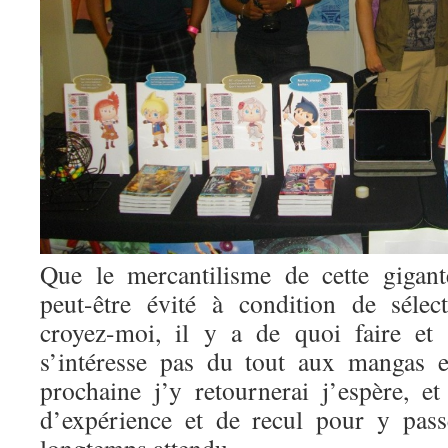
Que le mercantilisme de cette gigant
peut-être évité à condition de sélec
croyez-moi, il y a de quoi faire et
s’intéresse pas du tout aux mangas 
prochaine j’y retournerai j’espère, et
d’expérience et de recul pour y pas