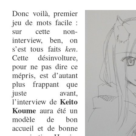
Donc voilà, premier
jeu de mots facile :
sur cette non-
interview, ben, on
s’est tous faits
ken
.
Cette désinvolture,
pour ne pas dire ce
mépris, est d’autant
plus frappant que
juste avant,
Keito
l’interview de
Koume
aura été un
modèle de bon
accueil et de bonne