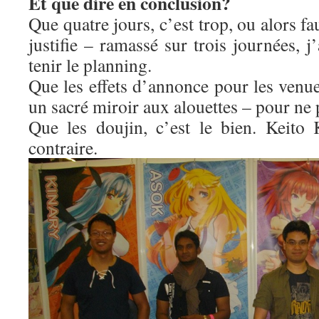
Et que dire en conclusion?
Que quatre jours, c’est trop, ou alors f
justifie – ramassé sur trois journées, j
tenir le planning.
Que les effets d’annonce pour les venue
un sacré miroir aux alouettes – pour ne 
Que les doujin, c’est le bien. Keito
contraire.