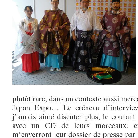
plutôt rare, dans un contexte aussi merc
Japan Expo… Le créneau d’interview 
j’aurais aimé discuter plus, le courant 
avec un CD de leurs morceaux, et
m’enverront leur dossier de presse par m