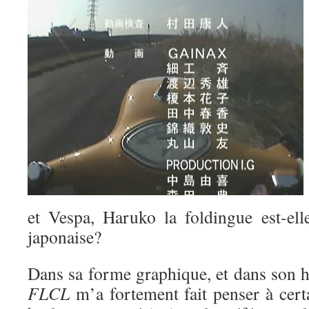
et Vespa, Haruko la foldingue est-el
japonaise?
Dans sa forme graphique, et dans son h
FLCL
m’a fortement fait penser à cert