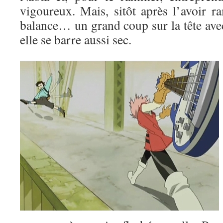
vigoureux. Mais, sitôt après l’avoir ra
balance… un grand coup sur la tête avec
elle se barre aussi sec.