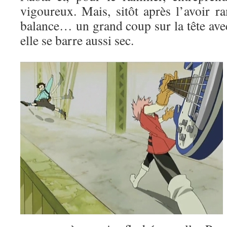
vigoureux. Mais, sitôt après l’avoir ra
balance… un grand coup sur la tête avec
elle se barre aussi sec.