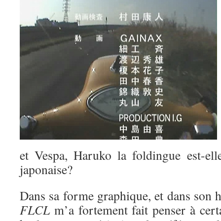
et Vespa, Haruko la foldingue est-el
japonaise?
Dans sa forme graphique, et dans son h
FLCL
m’a fortement fait penser à cert