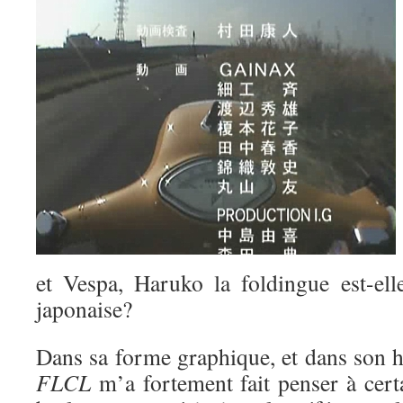
et Vespa, Haruko la foldingue est-el
japonaise?
Dans sa forme graphique, et dans son h
FLCL
m’a fortement fait penser à cert