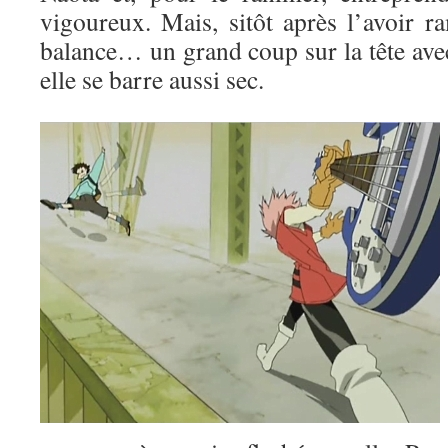
vigoureux. Mais, sitôt après l’avoir ra
balance… un grand coup sur la tête avec
elle se barre aussi sec.