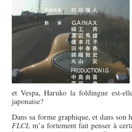
et Vespa, Haruko la foldingue est-el
japonaise?
Dans sa forme graphique, et dans son h
FLCL
m’a fortement fait penser à cert