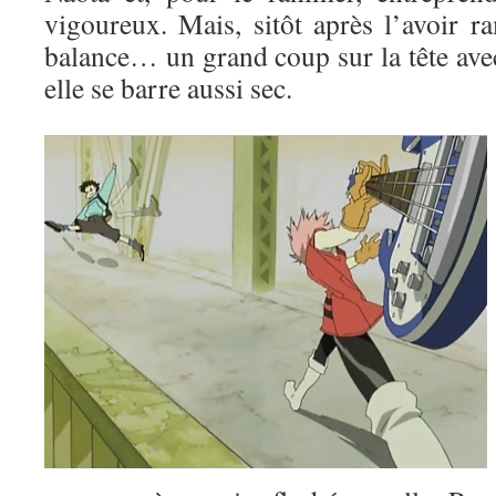
vigoureux. Mais, sitôt après l’avoir ra
balance… un grand coup sur la tête avec
elle se barre aussi sec.