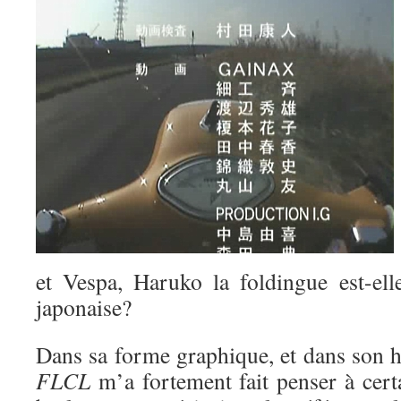
et Vespa, Haruko la foldingue est-el
japonaise?
Dans sa forme graphique, et dans son h
FLCL
m’a fortement fait penser à cert