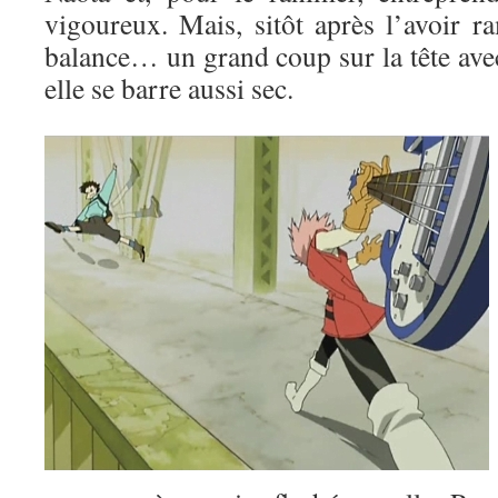
vigoureux. Mais, sitôt après l’avoir ra
balance… un grand coup sur la tête avec
elle se barre aussi sec.