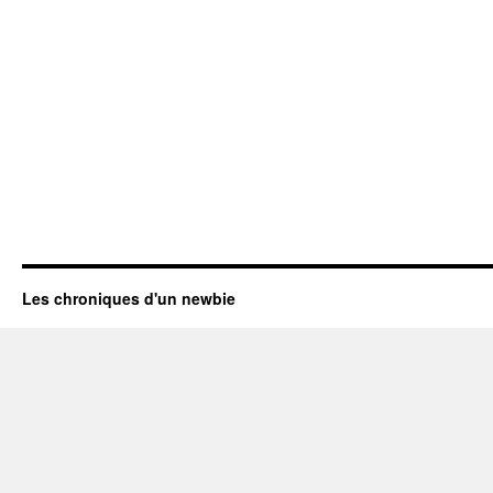
Les chroniques d'un newbie