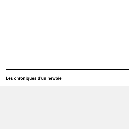
Les chroniques d'un newbie