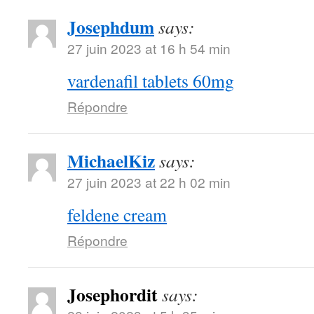
Josephdum
says:
27 juin 2023 at 16 h 54 min
vardenafil tablets 60mg
Répondre
MichaelKiz
says:
27 juin 2023 at 22 h 02 min
feldene cream
Répondre
Josephordit
says: