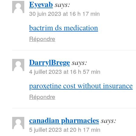
Eyevab
says:
30 juin 2023 at 16 h 17 min
bactrim ds medication
Répondre
DarrylBrege
says:
4 juillet 2023 at 16 h 57 min
paroxetine cost without insurance
Répondre
canadian pharmacies
says:
5 juillet 2023 at 20 h 17 min