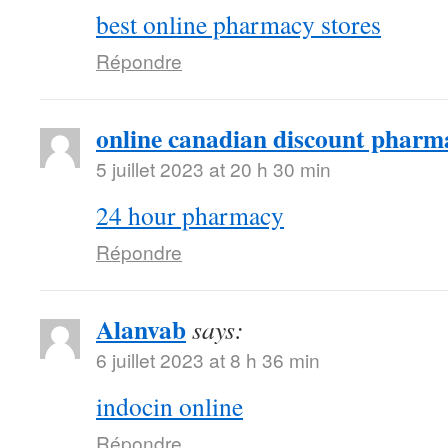
best online pharmacy stores
Répondre
online canadian discount pharm
5 juillet 2023 at 20 h 30 min
24 hour pharmacy
Répondre
Alanvab
says:
6 juillet 2023 at 8 h 36 min
indocin online
Répondre