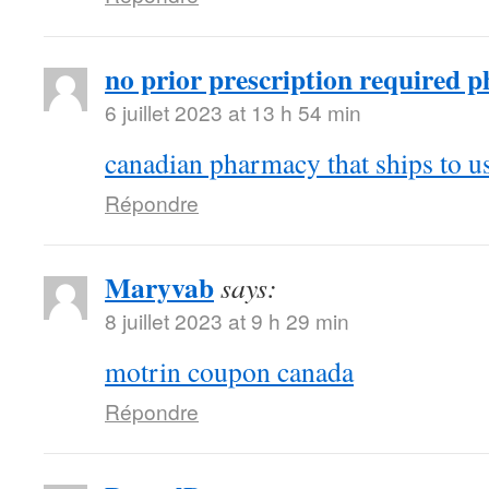
no prior prescription required 
6 juillet 2023 at 13 h 54 min
canadian pharmacy that ships to u
Répondre
Maryvab
says:
8 juillet 2023 at 9 h 29 min
motrin coupon canada
Répondre