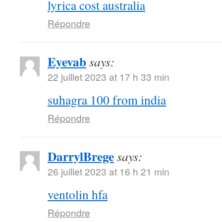
lyrica cost australia
Répondre
Eyevab
says:
22 juillet 2023 at 17 h 33 min
suhagra 100 from india
Répondre
DarrylBrege
says:
26 juillet 2023 at 16 h 21 min
ventolin hfa
Répondre