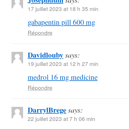
17 juillet 2023 at 18 h 35 min
gabapentin pill 600 mg
Répondre
Davidlouby
says:
19 juillet 2023 at 12 h 27 min
medrol 16 mg medicine
Répondre
DarrylBrege
says:
22 juillet 2023 at 7 h 06 min