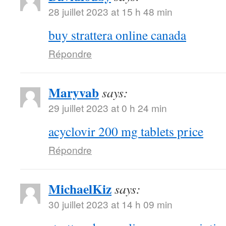
28 juillet 2023 at 15 h 48 min
buy strattera online canada
Répondre
Maryvab
says:
29 juillet 2023 at 0 h 24 min
acyclovir 200 mg tablets price
Répondre
MichaelKiz
says:
30 juillet 2023 at 14 h 09 min