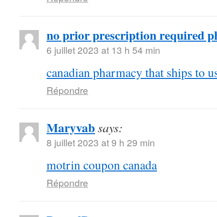
no prior prescription required 
6 juillet 2023 at 13 h 54 min
canadian pharmacy that ships to u
Répondre
Maryvab
says:
8 juillet 2023 at 9 h 29 min
motrin coupon canada
Répondre