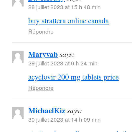
28 juillet 2023 at 15 h 48 min
buy strattera online canada
Répondre
Maryvab
says:
29 juillet 2023 at 0 h 24 min
acyclovir 200 mg tablets price
Répondre
MichaelKiz
says:
30 juillet 2023 at 14 h 09 min