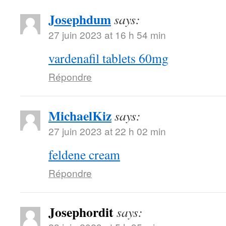
Josephdum
says:
27 juin 2023 at 16 h 54 min
vardenafil tablets 60mg
Répondre
MichaelKiz
says:
27 juin 2023 at 22 h 02 min
feldene cream
Répondre
Josephordit
says: