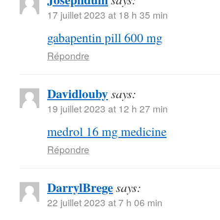
17 juillet 2023 at 18 h 35 min
gabapentin pill 600 mg
Répondre
Davidlouby
says:
19 juillet 2023 at 12 h 27 min
medrol 16 mg medicine
Répondre
DarrylBrege
says:
22 juillet 2023 at 7 h 06 min