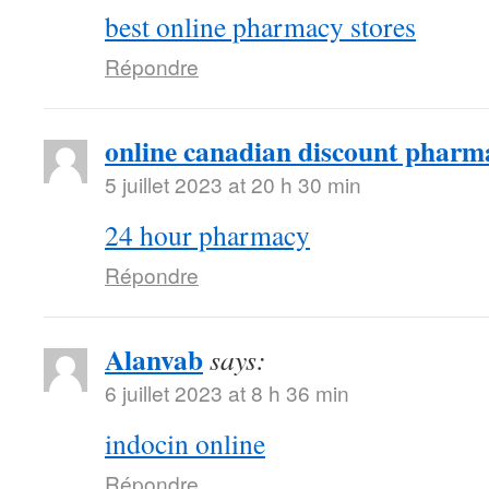
best online pharmacy stores
Répondre
online canadian discount pharm
5 juillet 2023 at 20 h 30 min
24 hour pharmacy
Répondre
Alanvab
says:
6 juillet 2023 at 8 h 36 min
indocin online
Répondre