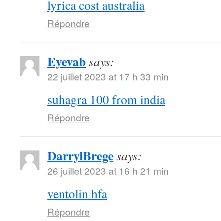
lyrica cost australia
Répondre
Eyevab
says:
22 juillet 2023 at 17 h 33 min
suhagra 100 from india
Répondre
DarrylBrege
says:
26 juillet 2023 at 16 h 21 min
ventolin hfa
Répondre