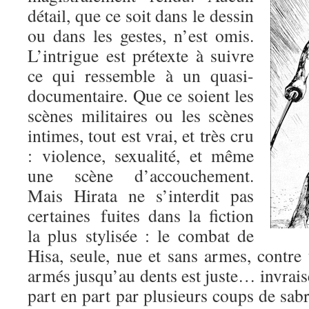
détail, que ce soit dans le dessin
ou dans les gestes, n’est omis.
L’intrigue est prétexte à suivre
ce qui ressemble à un quasi-
documentaire. Que ce soient les
scènes militaires ou les scènes
intimes, tout est vrai, et très cru
: violence, sexualité, et même
une scène d’accouchement.
Mais Hirata ne s’interdit pas
certaines fuites dans la fiction
la plus stylisée : le combat de
Hisa, seule, nue et sans armes, contre
armés jusqu’au dents est juste… invrai
part en part par plusieurs coups de sabre