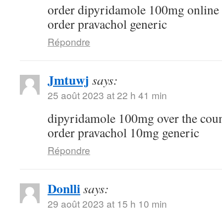
order dipyridamole 100mg online
order pravachol generic
Répondre
Jmtuwj
says:
25 août 2023 at 22 h 41 min
dipyridamole 100mg over the cou
order pravachol 10mg generic
Répondre
Donlli
says:
29 août 2023 at 15 h 10 min