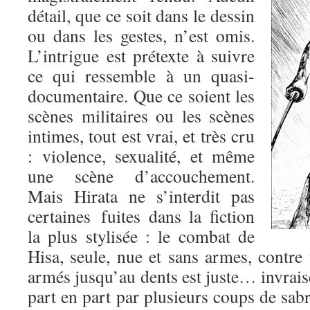
détail, que ce soit dans le dessin
ou dans les gestes, n’est omis.
L’intrigue est prétexte à suivre
ce qui ressemble à un quasi-
documentaire. Que ce soient les
scènes militaires ou les scènes
intimes, tout est vrai, et très cru
: violence, sexualité, et même
une scène d’accouchement.
Mais Hirata ne s’interdit pas
certaines fuites dans la fiction
la plus stylisée : le combat de
Hisa, seule, nue et sans armes, contre
armés jusqu’au dents est juste… invrai
part en part par plusieurs coups de sabre