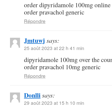
order dipyridamole 100mg online
order pravachol generic
Répondre
Jmtuwj
says:
25 août 2023 at 22 h 41 min
dipyridamole 100mg over the cou
order pravachol 10mg generic
Répondre
Donlli
says:
29 août 2023 at 15 h 10 min