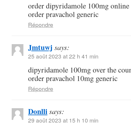
order dipyridamole 100mg online
order pravachol generic
Répondre
Jmtuwj
says:
25 août 2023 at 22 h 41 min
dipyridamole 100mg over the cou
order pravachol 10mg generic
Répondre
Donlli
says:
29 août 2023 at 15 h 10 min