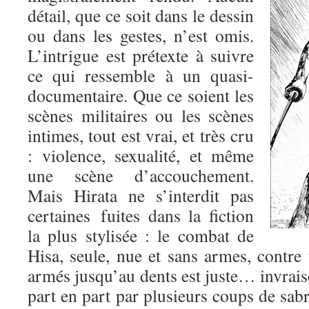
détail, que ce soit dans le dessin
ou dans les gestes, n’est omis.
L’intrigue est prétexte à suivre
ce qui ressemble à un quasi-
documentaire. Que ce soient les
scènes militaires ou les scènes
intimes, tout est vrai, et très cru
: violence, sexualité, et même
une scène d’accouchement.
Mais Hirata ne s’interdit pas
certaines fuites dans la fiction
la plus stylisée : le combat de
Hisa, seule, nue et sans armes, contre
armés jusqu’au dents est juste… invrai
part en part par plusieurs coups de sabre