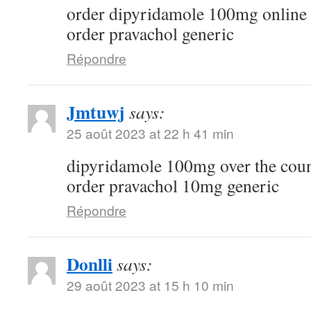
order dipyridamole 100mg online
order pravachol generic
Répondre
Jmtuwj
says:
25 août 2023 at 22 h 41 min
dipyridamole 100mg over the cou
order pravachol 10mg generic
Répondre
Donlli
says:
29 août 2023 at 15 h 10 min