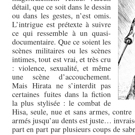
détail, que ce soit dans le dessin
ou dans les gestes, n’est omis.
L’intrigue est prétexte à suivre
ce qui ressemble à un quasi-
documentaire. Que ce soient les
scènes militaires ou les scènes
intimes, tout est vrai, et très cru
: violence, sexualité, et même
une scène d’accouchement.
Mais Hirata ne s’interdit pas
certaines fuites dans la fiction
la plus stylisée : le combat de
Hisa, seule, nue et sans armes, contre
armés jusqu’au dents est juste… invrai
part en part par plusieurs coups de sabre