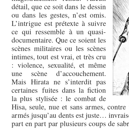
détail, que ce soit dans le dessin
ou dans les gestes, n’est omis.
L’intrigue est prétexte à suivre
ce qui ressemble à un quasi-
documentaire. Que ce soient les
scènes militaires ou les scènes
intimes, tout est vrai, et très cru
: violence, sexualité, et même
une scène d’accouchement.
Mais Hirata ne s’interdit pas
certaines fuites dans la fiction
la plus stylisée : le combat de
Hisa, seule, nue et sans armes, contre
armés jusqu’au dents est juste… invrai
part en part par plusieurs coups de sabre