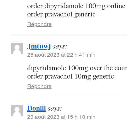
order dipyridamole 100mg online
order pravachol generic
Répondre
Jmtuwj
says:
25 août 2023 at 22 h 41 min
dipyridamole 100mg over the cou
order pravachol 10mg generic
Répondre
Donlli
says:
29 août 2023 at 15 h 10 min