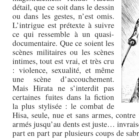
détail, que ce soit dans le dessin
ou dans les gestes, n’est omis.
L’intrigue est prétexte à suivre
ce qui ressemble à un quasi-
documentaire. Que ce soient les
scènes militaires ou les scènes
intimes, tout est vrai, et très cru
: violence, sexualité, et même
une scène d’accouchement.
Mais Hirata ne s’interdit pas
certaines fuites dans la fiction
la plus stylisée : le combat de
Hisa, seule, nue et sans armes, contre
armés jusqu’au dents est juste… invrai
part en part par plusieurs coups de sabre