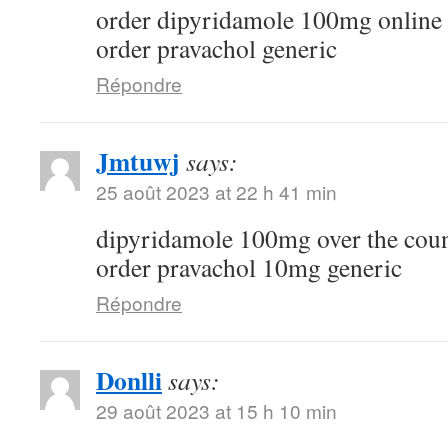
order dipyridamole 100mg online
order pravachol generic
Répondre
Jmtuwj
says:
25 août 2023 at 22 h 41 min
dipyridamole 100mg over the cou
order pravachol 10mg generic
Répondre
Donlli
says:
29 août 2023 at 15 h 10 min