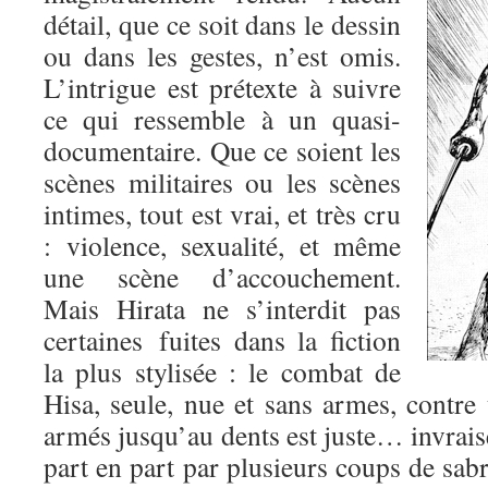
détail, que ce soit dans le dessin
ou dans les gestes, n’est omis.
L’intrigue est prétexte à suivre
ce qui ressemble à un quasi-
documentaire. Que ce soient les
scènes militaires ou les scènes
intimes, tout est vrai, et très cru
: violence, sexualité, et même
une scène d’accouchement.
Mais Hirata ne s’interdit pas
certaines fuites dans la fiction
la plus stylisée : le combat de
Hisa, seule, nue et sans armes, contre
armés jusqu’au dents est juste… invrai
part en part par plusieurs coups de sabre