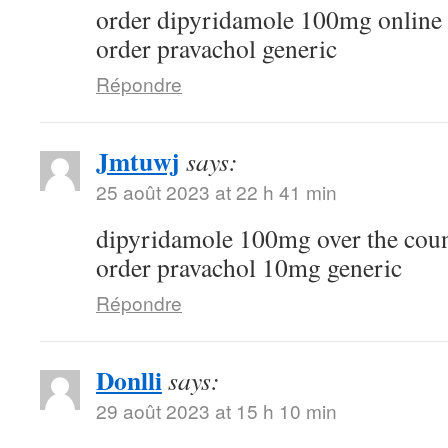
order dipyridamole 100mg online
order pravachol generic
Répondre
Jmtuwj
says:
25 août 2023 at 22 h 41 min
dipyridamole 100mg over the cou
order pravachol 10mg generic
Répondre
Donlli
says:
29 août 2023 at 15 h 10 min