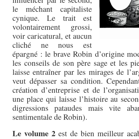
le méchant capitaliste
cynique. Le trait est
volontairement grossi,
voir caricatural, et aucun
cliché ne nous est
épargné : le brave Robin d’origine mod
les conseils de son père sage et les pie
laisse entraîner par les mirages de l’ar
veut dépasser sa condition. Cependan
création d’entreprise et de l’organisa
une place qui laisse l’histoire au sec
digressions pataudes mais vite ab
sentimentale de Robin).
Le volume 2
est de bien meilleur acabi