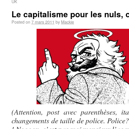
UK
Le capitalisme pour les nuls,
Posted on
7 mars 2011
by
Mackie
(Attention, post avec parenthèses, it
changements de taille de police. Police?