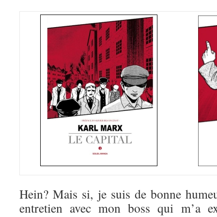
Hein? Mais si, je suis de bonne hume
entretien avec mon boss qui m’a e