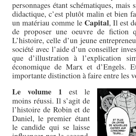
personnages étant schématiques, mais s
didactique, c’est plutôt malin et bien fa
Capital
un matériau comme le
, Il est 
de proposer une oeuvre de fiction q
L’histoire, celle d’un jeune entreprene
société avec l’aide d’un conseiller inves
que d’illustration à l’explication si
économique de Marx et d’Engels. Et
importante distinction à faire entre les 
Le volume 1
est le
moins réussi. Il s’agit de
l’histoire de Robin et de
Daniel, le premier étant
le candide qui se laisse
influencer par le second,