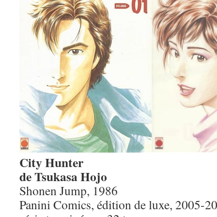
City Hunter
de Tsukasa Hojo
Shonen Jump, 1986
Panini Comics, édition de luxe, 2005-2