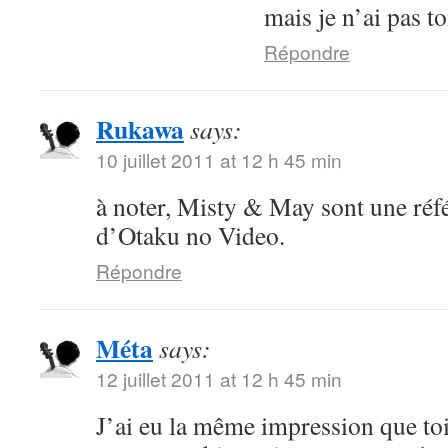
mais je n’ai pas t
Répondre
Rukawa
says:
10 juillet 2011 at 12 h 45 min
à noter, Misty & May sont une réf
d’Otaku no Video.
Répondre
Méta
says:
12 juillet 2011 at 12 h 45 min
J’ai eu la même impression que toi