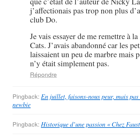
que c’était de l’auteur de Nicky L
j’affectionais pas trop non plus d’
club Do.
Je vais essayer de me remettre à l
Cats. J’avais abandonné car les pet
laissaient un peu de marbre mais 
n’y était simplement pas.
Répondre
Pingback:
En juillet, faisons-nous peur, mais pas
newbie
Pingback:
Historique d’une passion « Chez Faust