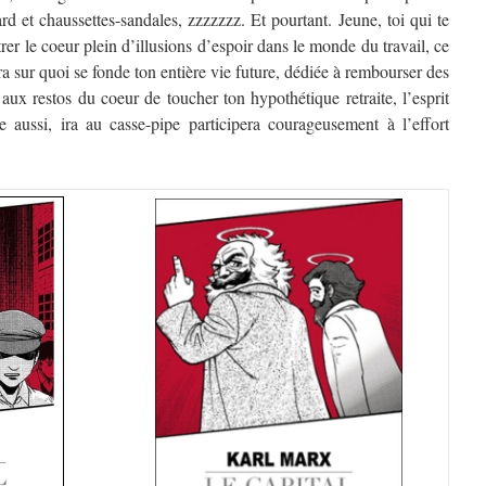
rd et chaussettes-sandales, zzzzzzz. Et pourtant. Jeune, toi qui te
rer le coeur plein d’illusions d’espoir dans le monde du travail, ce
era sur quoi se fonde ton entière vie future, dédiée à rembourser des
 aux restos du coeur de toucher ton hypothétique retraite, l’esprit
 aussi, ira au casse-pipe participera courageusement à l’effort