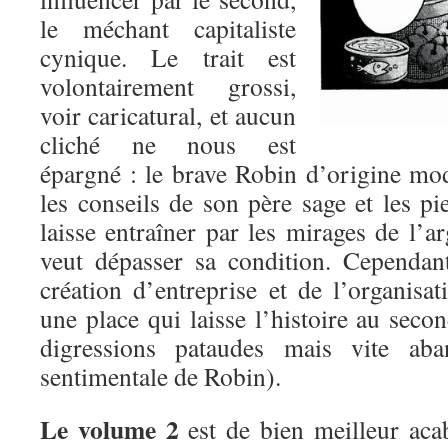
le méchant capitaliste
cynique. Le trait est
volontairement grossi,
voir caricatural, et aucun
cliché ne nous est
épargné : le brave Robin d’origine mod
les conseils de son père sage et les pie
laisse entraîner par les mirages de l’ar
veut dépasser sa condition. Cependan
création d’entreprise et de l’organisa
une place qui laisse l’histoire au sec
digressions pataudes mais vite ab
sentimentale de Robin).
Le volume 2
est de bien meilleur acabi