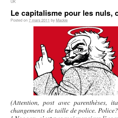
UK
Le capitalisme pour les nuls,
Posted on
7 mars 2011
by
Mackie
(Attention, post avec parenthèses, it
changements de taille de police. Police?