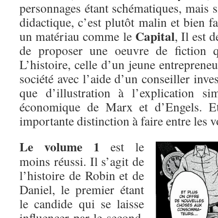
personnages étant schématiques, mais s
didactique, c’est plutôt malin et bien fa
Capital
un matériau comme le
, Il est 
de proposer une oeuvre de fiction q
L’histoire, celle d’un jeune entreprene
société avec l’aide d’un conseiller inves
que d’illustration à l’explication si
économique de Marx et d’Engels. Et
importante distinction à faire entre les 
Le volume 1
est le
moins réussi. Il s’agit de
l’histoire de Robin et de
Daniel, le premier étant
le candide qui se laisse
influencer par le second,