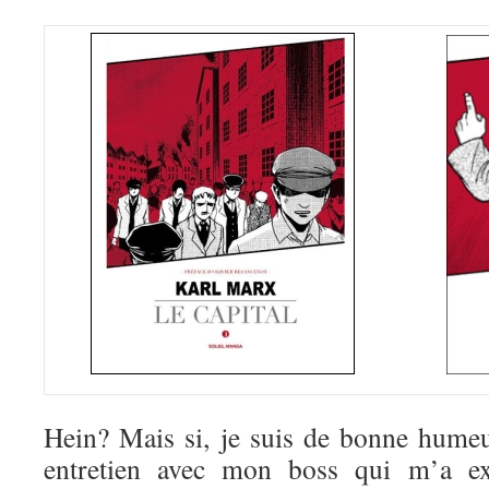
Hein? Mais si, je suis de bonne hume
entretien avec mon boss qui m’a e