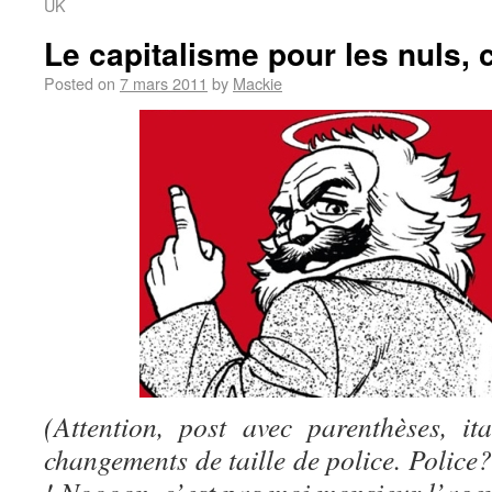
UK
Le capitalisme pour les nuls,
Posted on
7 mars 2011
by
Mackie
(Attention, post avec parenthèses, it
changements de taille de police. Police?