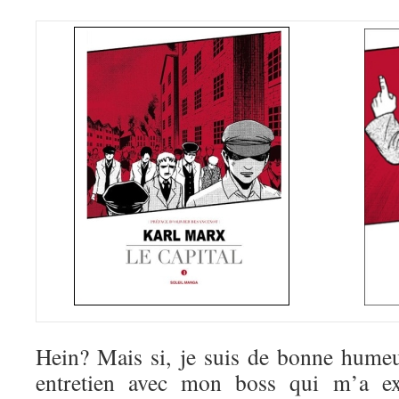
Hein? Mais si, je suis de bonne hume
entretien avec mon boss qui m’a e