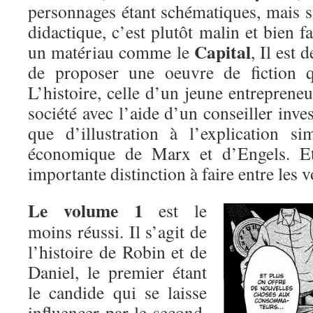
personnages étant schématiques, mais s
didactique, c’est plutôt malin et bien fa
Capital
un matériau comme le
, Il est 
de proposer une oeuvre de fiction q
L’histoire, celle d’un jeune entreprene
société avec l’aide d’un conseiller inves
que d’illustration à l’explication si
économique de Marx et d’Engels. Et
importante distinction à faire entre les 
Le volume 1
est le
moins réussi. Il s’agit de
l’histoire de Robin et de
Daniel, le premier étant
le candide qui se laisse
influencer par le second,