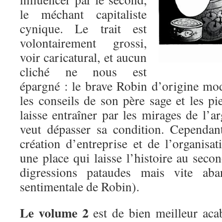
le méchant capitaliste
cynique. Le trait est
volontairement grossi,
voir caricatural, et aucun
cliché ne nous est
épargné : le brave Robin d’origine mod
les conseils de son père sage et les pie
laisse entraîner par les mirages de l’ar
veut dépasser sa condition. Cependan
création d’entreprise et de l’organisa
une place qui laisse l’histoire au sec
digressions pataudes mais vite ab
sentimentale de Robin).
Le volume 2
est de bien meilleur acabi