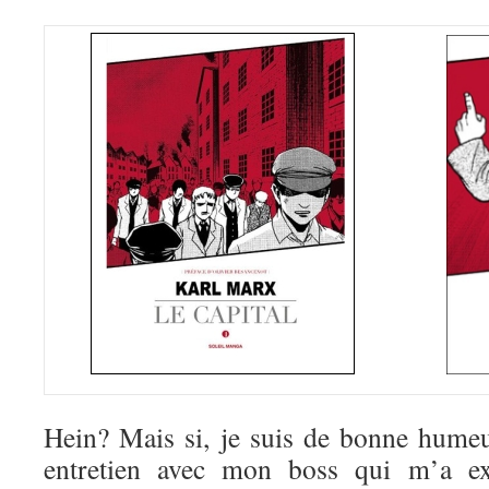
Hein? Mais si, je suis de bonne hume
entretien avec mon boss qui m’a e