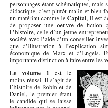
personnages étant schématiques, mais s
didactique, c’est plutôt malin et bien fa
Capital
un matériau comme le
, Il est 
de proposer une oeuvre de fiction q
L’histoire, celle d’un jeune entreprene
société avec l’aide d’un conseiller inves
que d’illustration à l’explication si
économique de Marx et d’Engels. Et
importante distinction à faire entre les 
Le volume 1
est le
moins réussi. Il s’agit de
l’histoire de Robin et de
Daniel, le premier étant
le candide qui se laisse
influencer par le second,