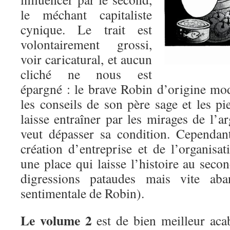
le méchant capitaliste
cynique. Le trait est
volontairement grossi,
voir caricatural, et aucun
cliché ne nous est
épargné : le brave Robin d’origine mod
les conseils de son père sage et les pie
laisse entraîner par les mirages de l’ar
veut dépasser sa condition. Cependan
création d’entreprise et de l’organisa
une place qui laisse l’histoire au sec
digressions pataudes mais vite ab
sentimentale de Robin).
Le volume 2
est de bien meilleur acabi