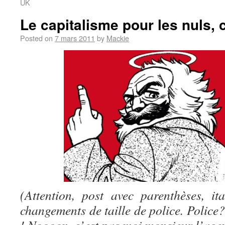
UK
Le capitalisme pour les nuls,
Posted on
7 mars 2011
by
Mackie
(Attention, post avec parenthèses, it
changements de taille de police. Police?