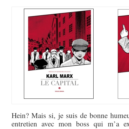
Hein? Mais si, je suis de bonne hume
entretien avec mon boss qui m’a e