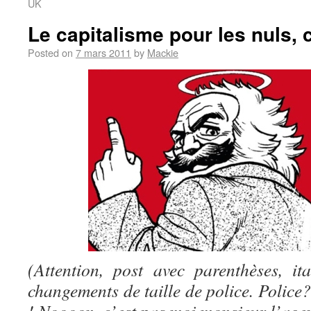
UK
Le capitalisme pour les nuls,
Posted on
7 mars 2011
by
Mackie
(Attention, post avec parenthèses, it
changements de taille de police. Police?