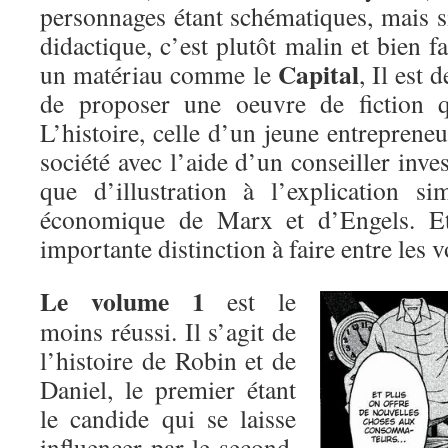
personnages étant schématiques, mais s
didactique, c’est plutôt malin et bien fa
Capital
un matériau comme le
, Il est 
de proposer une oeuvre de fiction q
L’histoire, celle d’un jeune entreprene
société avec l’aide d’un conseiller inves
que d’illustration à l’explication si
économique de Marx et d’Engels. Et
importante distinction à faire entre les 
Le volume 1
est le
moins réussi. Il s’agit de
l’histoire de Robin et de
Daniel, le premier étant
le candide qui se laisse
influencer par le second,