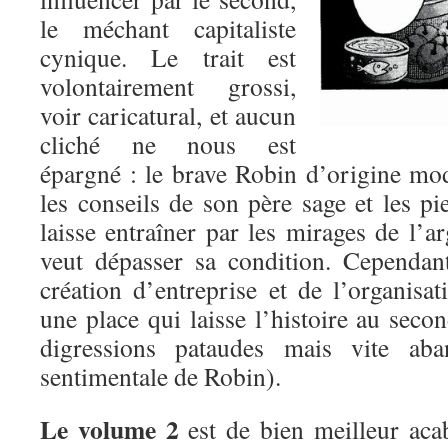
le méchant capitaliste
cynique. Le trait est
volontairement grossi,
voir caricatural, et aucun
cliché ne nous est
épargné : le brave Robin d’origine mod
les conseils de son père sage et les pie
laisse entraîner par les mirages de l’ar
veut dépasser sa condition. Cependan
création d’entreprise et de l’organisa
une place qui laisse l’histoire au sec
digressions pataudes mais vite ab
sentimentale de Robin).
Le volume 2
est de bien meilleur acabi