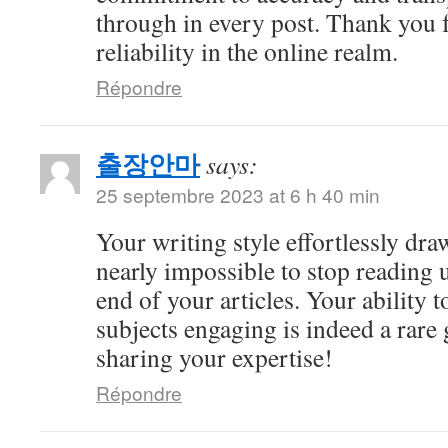
through in every post. Thank you 
reliability in the online realm.
Répondre
출장안마
says:
25 septembre 2023 at 6 h 40 min
Your writing style effortlessly draw
nearly impossible to stop reading u
end of your articles. Your ability
subjects engaging is indeed a rare 
sharing your expertise!
Répondre