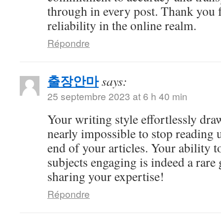
through in every post. Thank you 
reliability in the online realm.
Répondre
출장안마
says:
25 septembre 2023 at 6 h 40 min
Your writing style effortlessly draw
nearly impossible to stop reading u
end of your articles. Your ability
subjects engaging is indeed a rare 
sharing your expertise!
Répondre