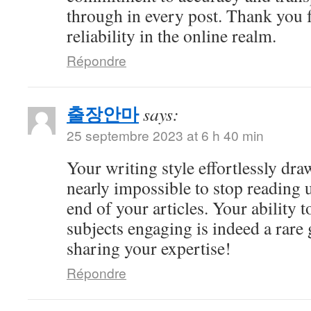
through in every post. Thank you 
reliability in the online realm.
Répondre
출장안마
says:
25 septembre 2023 at 6 h 40 min
Your writing style effortlessly draw
nearly impossible to stop reading u
end of your articles. Your ability
subjects engaging is indeed a rare 
sharing your expertise!
Répondre