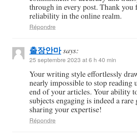
through in every post. Thank you 
reliability in the online realm.
Répondre
출장안마
says:
25 septembre 2023 at 6 h 40 min
Your writing style effortlessly draw
nearly impossible to stop reading u
end of your articles. Your ability
subjects engaging is indeed a rare 
sharing your expertise!
Répondre