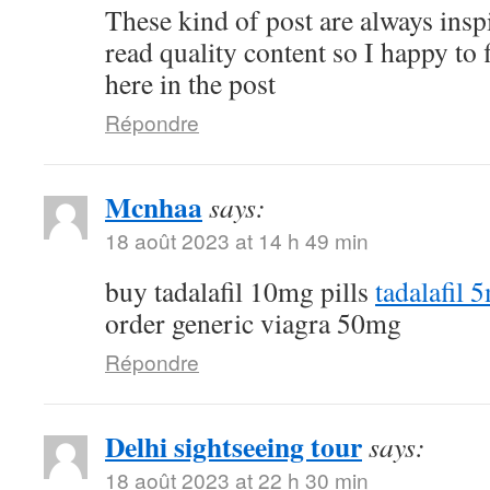
These kind of post are always inspi
read quality content so I happy to
here in the post
Répondre
Mcnhaa
says:
18 août 2023 at 14 h 49 min
buy tadalafil 10mg pills
tadalafil 
order generic viagra 50mg
Répondre
Delhi sightseeing tour
says:
18 août 2023 at 22 h 30 min