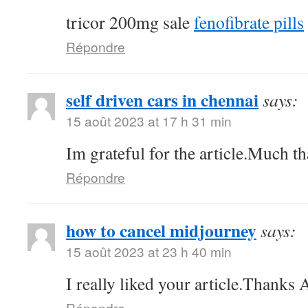
tricor 200mg sale
fenofibrate pills
Répondre
self driven cars in chennai
says:
15 août 2023 at 17 h 31 min
Im grateful for the article.Much th
Répondre
how to cancel midjourney
says:
15 août 2023 at 23 h 40 min
I really liked your article.Thanks
Répondre