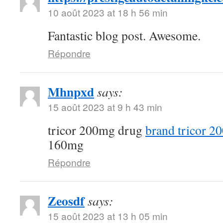
10 août 2023 at 18 h 56 min
Fantastic blog post. Awesome.
Répondre
Mhnpxd
says:
15 août 2023 at 9 h 43 min
tricor 200mg drug
brand tricor 2
160mg
Répondre
Zeosdf
says:
15 août 2023 at 13 h 05 min