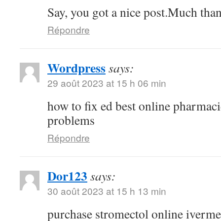
Say, you got a nice post.Much than
Répondre
Wordpress
says:
29 août 2023 at 15 h 06 min
how to fix ed best online pharmaci
problems
Répondre
Dor123
says:
30 août 2023 at 15 h 13 min
purchase stromectol online iverme