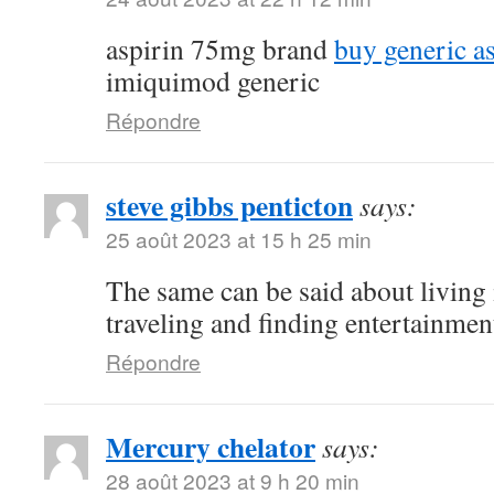
aspirin 75mg brand
buy generic a
imiquimod generic
Répondre
steve gibbs penticton
says:
25 août 2023 at 15 h 25 min
The same can be said about living 
traveling and finding entertainmen
Répondre
Mercury chelator
says:
28 août 2023 at 9 h 20 min