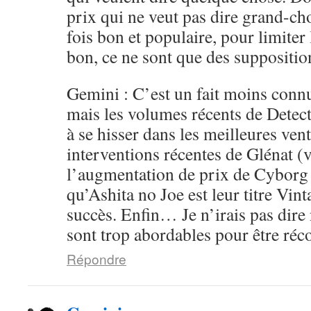
prix qui ne veut pas dire grand-ch
fois bon et populaire, pour limiter 
bon, ce ne sont que des supposition
Gemini : C’est un fait moins conn
mais les volumes récents de Detec
à se hisser dans les meilleures ven
interventions récentes de Glénat (v
l’augmentation de prix de Cyborg
qu’Ashita no Joe est leur titre Vint
succès. Enfin… Je n’irais pas dire 
sont trop abordables pour être ré
Répondre