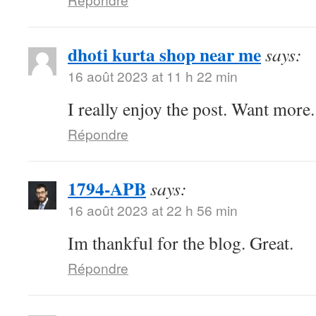
dhoti kurta shop near me
says:
16 août 2023 at 11 h 22 min
I really enjoy the post. Want more.
Répondre
1794-APB
says:
16 août 2023 at 22 h 56 min
Im thankful for the blog. Great.
Répondre