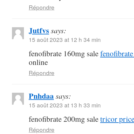
Répondre
Jutfvs
says:
15 août 2023 at 12 h 34 min
fenofibrate 160mg sale
fenofibrate
online
Répondre
Pnhdaa
says:
15 août 2023 at 13 h 33 min
fenofibrate 200mg sale
tricor pric
Répondre