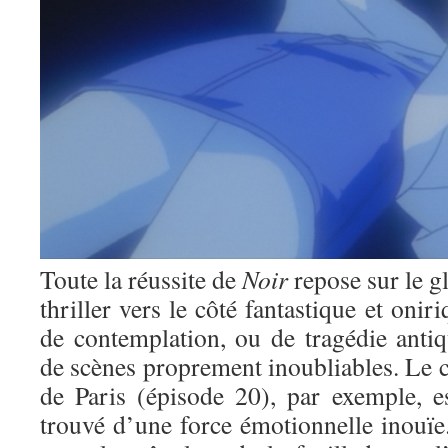
Toute la réussite de
Noir
repose sur le g
thriller vers le côté fantastique et oni
de contemplation, ou de tragédie antiq
de scènes proprement inoubliables. Le co
de Paris (épisode 20), par exemple, e
trouvé d’une force émotionnelle inouïe