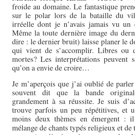
froide au domaine. Le fantastique pren
sur le polar lors de la bataille du vi
irréelle dont je n’avais jamais vu un 
Même la toute dernière image du derni
dire : le dernier bruit) laisse planer le d
qui vient de s’accomplir. Libres ou
mortes? Les interprétations peuvent s
qu’on a envie de croire…
Je m’aperçois que j’ai oublié de parler
souvent dit que la bande origin
grandement à sa réussite. Je suis d’
trouve parfois un peu répétitives, et u
moins deux thèmes en émergent : il
mélange de chants typés religieux et de 