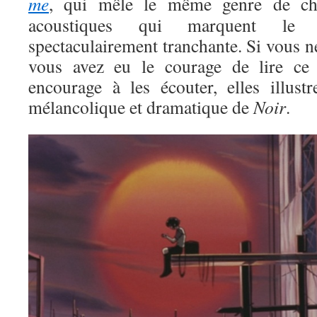
me
, qui mêle le même genre de ch
acoustiques qui marquent le
spectaculairement tranchante. Si vous n
vous avez eu le courage de lire ce 
encourage à les écouter, elles illust
mélancolique et dramatique de
Noir
.