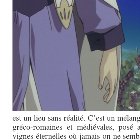
est un lieu sans réalité. C’est un mélan
gréco-romaines et médiévales, posé 
vignes éternelles où jamais on ne sembl