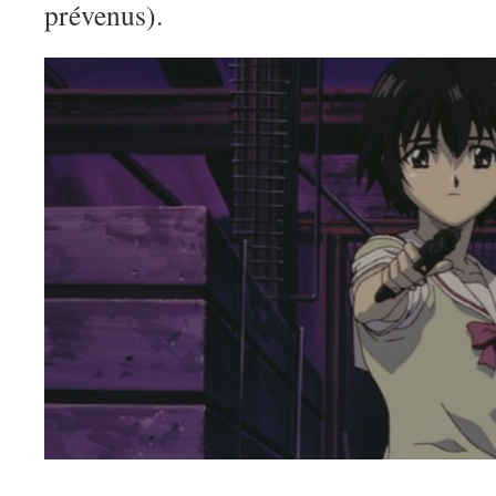
prévenus).