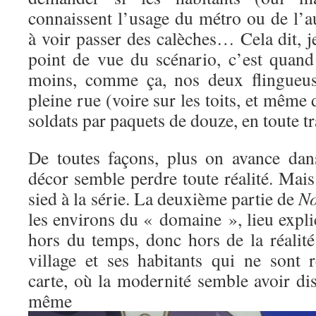
connaissent l’usage du métro ou de l’a
à voir passer des calèches… Cela dit, 
point de vue du scénario, c’est quan
moins, comme ça, nos deux flingueus
pleine rue (voire sur les toits, et mêm
soldats par paquets de douze, en toute tr
De toutes façons, plus on avance dans 
décor semble perdre toute réalité. Mais l
sied à la série. La deuxième partie de
No
les environs du « domaine », lieu expl
hors du temps, donc hors de la réalité
village et ses habitants qui ne sont 
carte, où la modernité semble avoir di
même