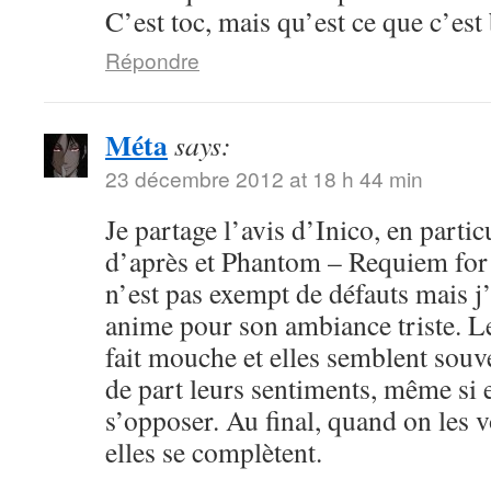
C’est toc, mais qu’est ce que c’est
Répondre
Méta
says:
23 décembre 2012 at 18 h 44 min
Je partage l’avis d’Inico, en particu
d’après et Phantom – Requiem for
n’est pas exempt de défauts mais j’
anime pour son ambiance triste. L
fait mouche et elles semblent souv
de part leurs sentiments, même si 
s’opposer. Au final, quand on les v
elles se complètent.