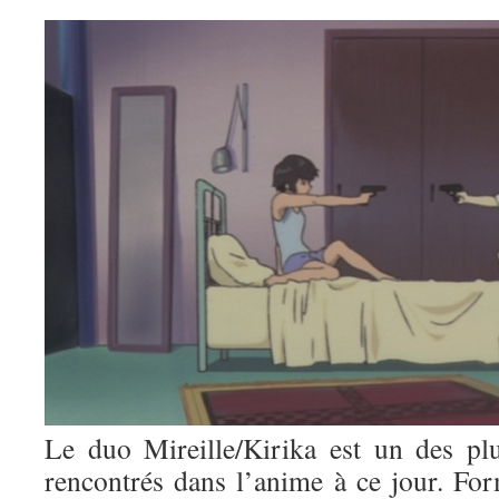
Le duo Mireille/Kirika est un des plu
rencontrés dans l’anime à ce jour. For