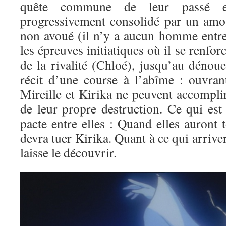
quête commune de leur passé et
progressivement consolidé par un amo
non avoué (il n’y a aucun homme entre 
les épreuves initiatiques où il se renfo
de la rivalité (Chloé), jusqu’au dénoue
récit d’une course à l’abîme : ouvran
Mireille et Kirika ne peuvent accompli
de leur propre destruction. Ce qui est 
pacte entre elles : Quand elles auront 
devra tuer Kirika. Quant à ce qui arriv
laisse le découvrir.