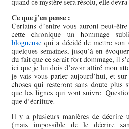
quand ce mystère sera résolu, elle devra
Ce que j’en pense :
Certains d’entre vous auront peut-être 
cette chronique un hommage subl
blogueuse
qui a décidé de mettre son s
quelques semaines, jusqu’à en évoque
du fait que ce serait fort dommage, il s’
ici que je lui dois d’avoir attiré mon at
je vais vous parler aujourd’hui, et sur 
choses qui resteront sans doute plus s
que les lignes qui vont suivre. Question
que d’écriture.
Il y a plusieurs manières de décrir
(mais impossible de le décrire san