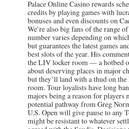
Palace Online Casino rewards sch
credits by playing games with lucr
bonuses and even discounts on Caes
We’re also big fans of the range o
number varies depending on which 
but guarantees the latest games and
best slots of the year. His comment
the LIV locker room — a hotbed o
about deserving places in major 
but they’ll land with a thud on the
room. Tour loyalists have long ban
majors being a reason for players 
potential pathway from Greg Norma
U.S. Open will give pause to any
might be resistant to whatever set