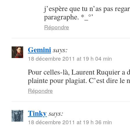
j’espère que tu n’as pas regar
paragraphe. *_°’
Répondre
Gemini
says:
18 décembre 2011 at 19 h 04 min
Pour celles-là, Laurent Ruquier a d
plainte pour plagiat. C’est dire le 
Répondre
Tinky
says:
18 décembre 2011 at 19 h 36 min