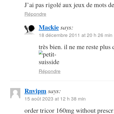
J’ai pas rigolé aux jeux de mots de 
Répondre
Mackie
says:
18 décembre 2011 at 20 h 26 min
très bien. il ne me reste plus
Répondre
Rnvipm
says:
15 août 2023 at 12 h 38 min
order tricor 160mg without prescr