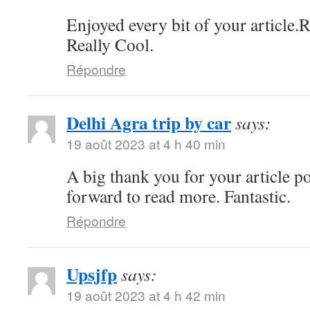
Enjoyed every bit of your article.
Really Cool.
Répondre
Delhi Agra trip by car
says:
19 août 2023 at 4 h 40 min
A big thank you for your article p
forward to read more. Fantastic.
Répondre
Upsjfp
says:
19 août 2023 at 4 h 42 min