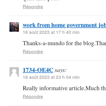
Répondre
work from home government jo
16 août 2023 at 17 h 40 min
Thanks-a-mundo for the blog.Tha
Répondre
1734-OE4C
says:
16 août 2023 at 23 h 04 min
Really informative article.Much th
Répondre