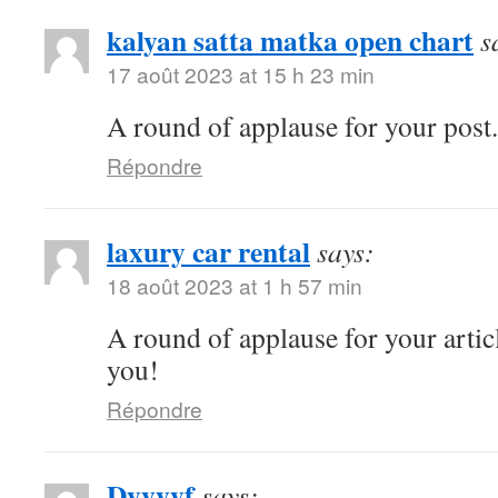
kalyan satta matka open chart
s
17 août 2023 at 15 h 23 min
A round of applause for your post
Répondre
laxury car rental
says:
18 août 2023 at 1 h 57 min
A round of applause for your artic
you!
Répondre
Dyyyyf
says: