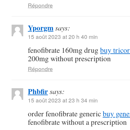
Répondre
Yporgm
says:
15 août 2023 at 20 h 40 min
fenofibrate 160mg drug
buy trico
200mg without prescription
Répondre
Phbfir
says:
15 août 2023 at 23 h 34 min
order fenofibrate generic
buy gener
fenofibrate without a prescription