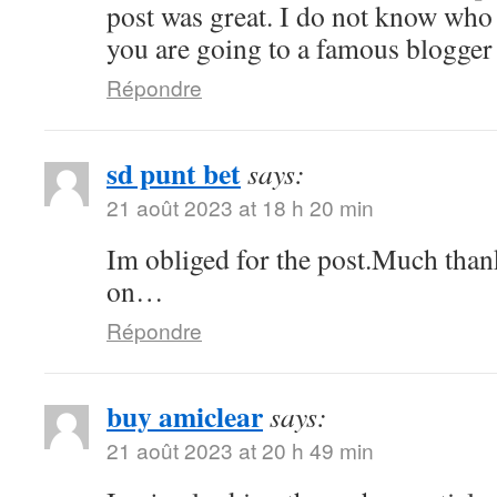
post was great. I do not know who 
you are going to a famous blogger 
Répondre
sd punt bet
says:
21 août 2023 at 18 h 20 min
Im obliged for the post.Much than
on…
Répondre
buy amiclear
says:
21 août 2023 at 20 h 49 min