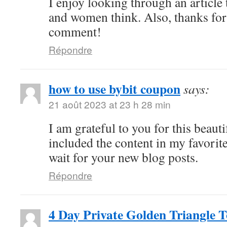
I enjoy looking through an article
and women think. Also, thanks for
comment!
Répondre
how to use bybit coupon
says:
21 août 2023 at 23 h 28 min
I am grateful to you for this beauti
included the content in my favorite
wait for your new blog posts.
Répondre
4 Day Private Golden Triangle 