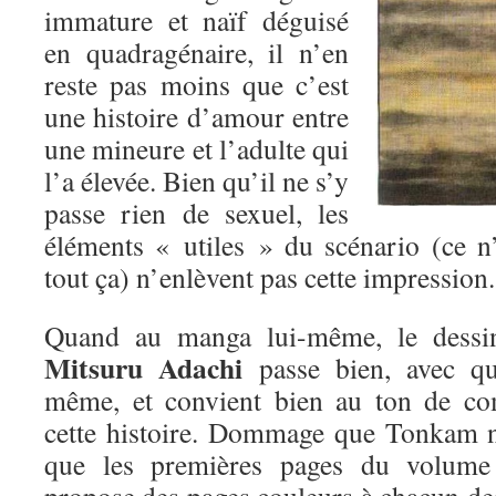
immature et naïf déguisé
en quadragénaire, il n’en
reste pas moins que c’est
une histoire d’amour entre
une mineure et l’adulte qui
l’a élevée. Bien qu’il ne s’y
passe rien de sexuel, les
éléments « utiles » du scénario (ce n’
tout ça) n’enlèvent pas cette impression.
Quand au manga lui-même, le dessi
Mitsuru Adachi
passe bien, avec qu
même, et convient bien au ton de co
cette histoire. Dommage que Tonkam n’
que les premières pages du volume :