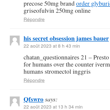
precose 50mg brand
order glyburi
griseofulvin 250mg online
Répondre
his secret obsession james bauer
22 août 2023 at 8 h 43 min
chatan_questionnaires 21 – Presto 
for humans over the counter iverm
humans stromectol inggris
Répondre
Qfswro
says:
22 août 2023 at 13 h 34 min