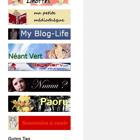
Guten Tag