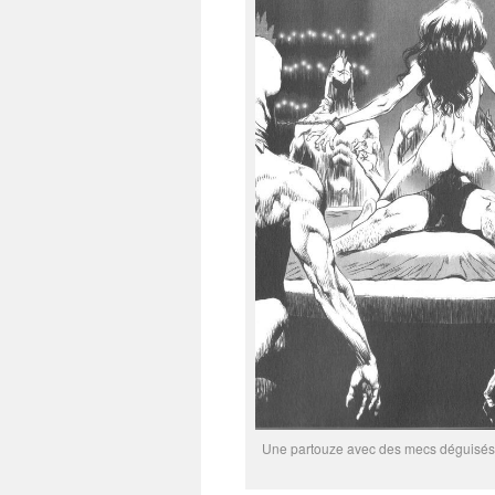
Une partouze avec des mecs déguisés e