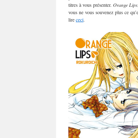
titres à vous présenter.
Orange Lips
vous ne vous souvenez plus ce qu’es
lire
ceci
.