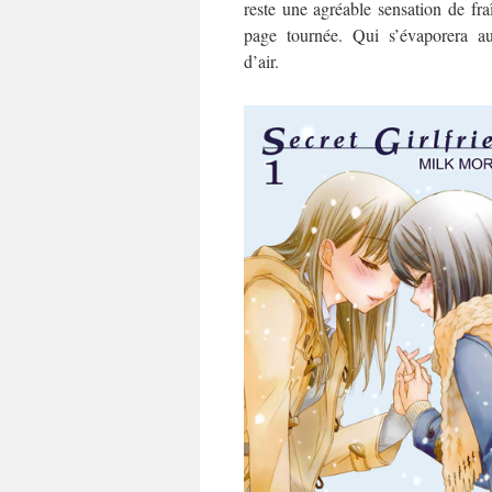
reste une agréable sensation de fra
page tournée. Qui s’évaporera au
d’air.