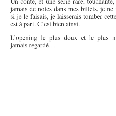
Un conte, et une série rare, touchante
jamais de notes dans mes billets, je ne 
si je le faisais, je laisserais tomber ce
est à part. C’est bien ainsi.
L’opening le plus doux et le plus m
jamais regardé…