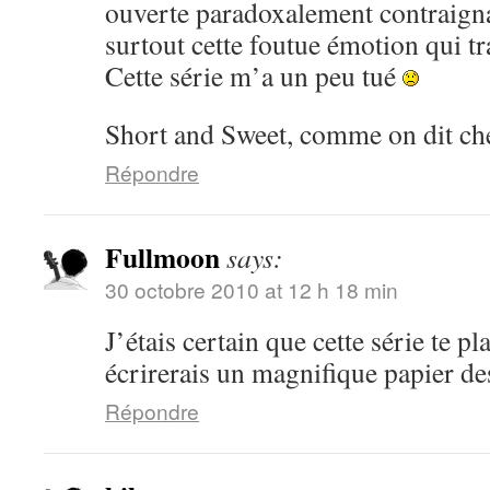
ouverte paradoxalement contraignan
surtout cette foutue émotion qui tr
Cette série m’a un peu tué
Short and Sweet, comme on dit ch
Répondre
Fullmoon
says:
30 octobre 2010 at 12 h 18 min
J’étais certain que cette série te pla
écrirerais un magnifique papier d
Répondre