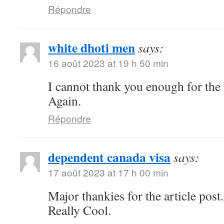
Répondre
white dhoti men
says:
16 août 2023 at 19 h 50 min
I cannot thank you enough for the
Again.
Répondre
dependent canada visa
says:
17 août 2023 at 17 h 00 min
Major thankies for the article pos
Really Cool.