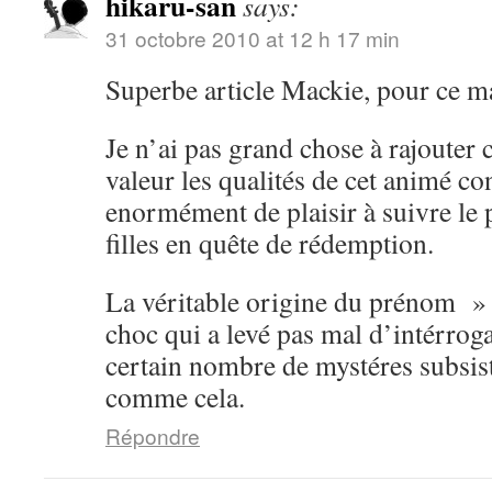
hikaru-san
says:
31 octobre 2010 at 12 h 17 min
Superbe article Mackie, pour ce m
Je n’ai pas grand chose à rajouter 
valeur les qualités de cet animé con
enormément de plaisir à suivre le 
filles en quête de rédemption.
La véritable origine du prénom »
choc qui a levé pas mal d’intérrog
certain nombre de mystéres subsist
comme cela.
Répondre