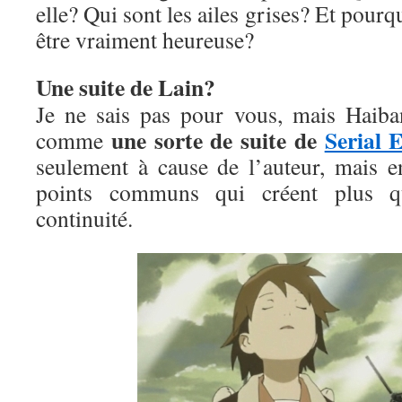
elle? Qui sont les ailes grises? Et pourqu
être vraiment heureuse?
Une suite de Lain?
Je ne sais pas pour vous, mais Haib
une sorte de suite de
Serial 
comme
seulement à cause de l’auteur, mais 
points communs qui créent plus q
continuité.