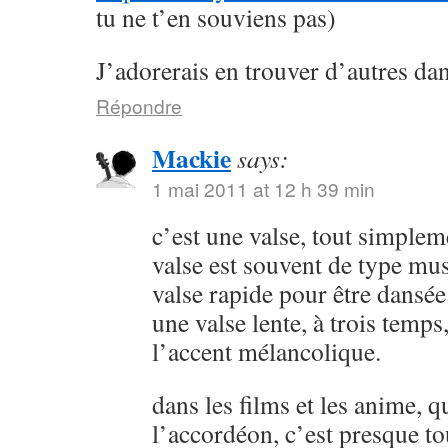
tu ne t’en souviens pas)
J’adorerais en trouver d’autres da
Répondre
Mackie
says:
1 mai 2011 at 12 h 39 min
c’est une valse, tout simplem
valse est souvent de type muse
valse rapide pour être dansée 
une valse lente, à trois temps
l’accent mélancolique.
dans les films et les anime, q
l’accordéon, c’est presque t