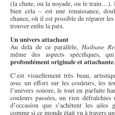
(la chute, ou la noyade, ou le train…). 
bien cela – est une renaissance, dou
chance, où il est possible de réparer les
trouver enfin la paix.
Un univers attachant
Au delà de ce parallèle,
Haibane Re
même des aspects spécifiques, qui
profondément originale et attachante
C’est visuellement très beau, artistiq
avec un effort sur les couleurs, les tex
l’univers sonore, le tout en parfaite h
couleurs passées, un rien défraîchie
d’occasion que s’achètent les ailes g
comme si ce monde était vu à travers un