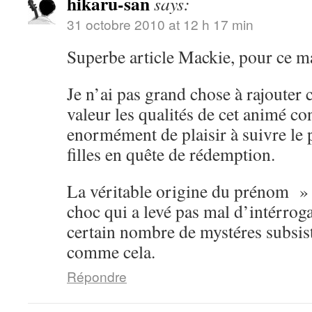
hikaru-san
says:
31 octobre 2010 at 12 h 17 min
Superbe article Mackie, pour ce m
Je n’ai pas grand chose à rajouter 
valeur les qualités de cet animé con
enormément de plaisir à suivre le 
filles en quête de rédemption.
La véritable origine du prénom »
choc qui a levé pas mal d’intérrog
certain nombre de mystéres subsist
comme cela.
Répondre