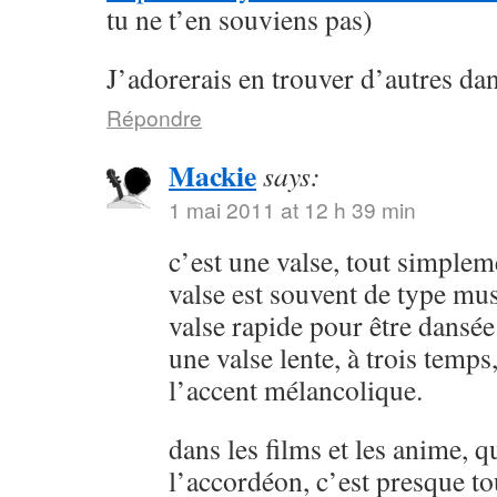
tu ne t’en souviens pas)
J’adorerais en trouver d’autres da
Répondre
Mackie
says:
1 mai 2011 at 12 h 39 min
c’est une valse, tout simplem
valse est souvent de type muse
valse rapide pour être dansée 
une valse lente, à trois temps
l’accent mélancolique.
dans les films et les anime, q
l’accordéon, c’est presque t