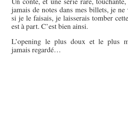
Un conte, et une série rare, touchante
jamais de notes dans mes billets, je ne 
si je le faisais, je laisserais tomber ce
est à part. C’est bien ainsi.
L’opening le plus doux et le plus m
jamais regardé…