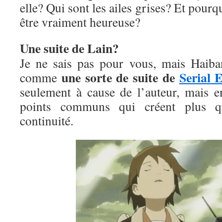
elle? Qui sont les ailes grises? Et pourqu
être vraiment heureuse?
Une suite de Lain?
Je ne sais pas pour vous, mais Haib
une sorte de suite de
Serial 
comme
seulement à cause de l’auteur, mais 
points communs qui créent plus q
continuité.