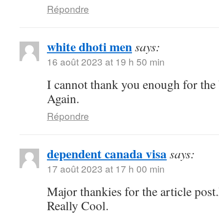
Répondre
white dhoti men
says:
16 août 2023 at 19 h 50 min
I cannot thank you enough for the
Again.
Répondre
dependent canada visa
says:
17 août 2023 at 17 h 00 min
Major thankies for the article pos
Really Cool.