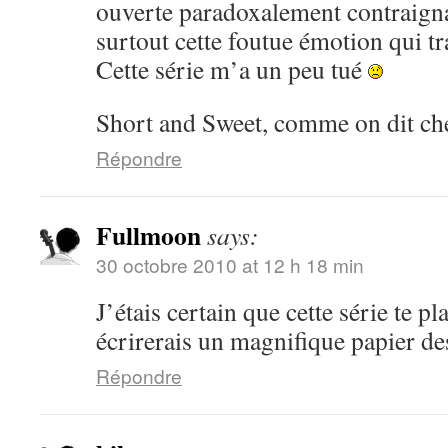
ouverte paradoxalement contraignan
surtout cette foutue émotion qui tr
Cette série m’a un peu tué
Short and Sweet, comme on dit ch
Répondre
Fullmoon
says:
30 octobre 2010 at 12 h 18 min
J’étais certain que cette série te pla
écrirerais un magnifique papier d
Répondre