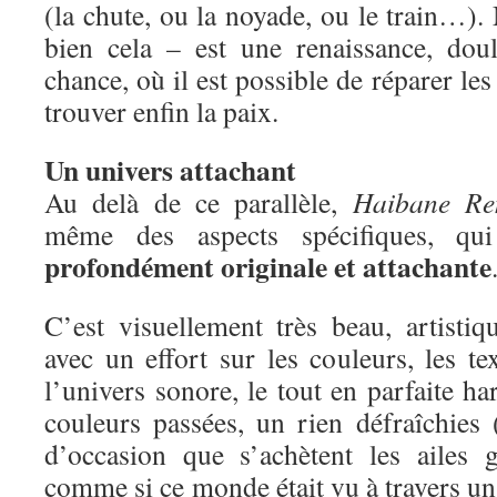
(la chute, ou la noyade, ou le train…). 
bien cela – est une renaissance, dou
chance, où il est possible de réparer les
trouver enfin la paix.
Un univers attachant
Au delà de ce parallèle,
Haibane Re
même des aspects spécifiques, qui
profondément originale et attachante
C’est visuellement très beau, artistiq
avec un effort sur les couleurs, les tex
l’univers sonore, le tout en parfaite h
couleurs passées, un rien défraîchie
d’occasion que s’achètent les ailes g
comme si ce monde était vu à travers un