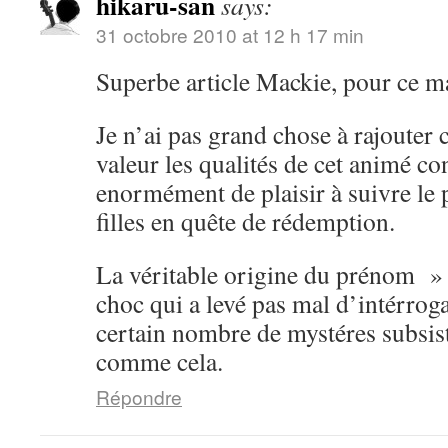
hikaru-san
says:
31 octobre 2010 at 12 h 17 min
Superbe article Mackie, pour ce m
Je n’ai pas grand chose à rajouter 
valeur les qualités de cet animé con
enormément de plaisir à suivre le 
filles en quête de rédemption.
La véritable origine du prénom »
choc qui a levé pas mal d’intérrog
certain nombre de mystéres subsist
comme cela.
Répondre