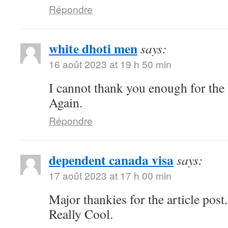
Répondre
white dhoti men
says:
16 août 2023 at 19 h 50 min
I cannot thank you enough for the
Again.
Répondre
dependent canada visa
says:
17 août 2023 at 17 h 00 min
Major thankies for the article pos
Really Cool.