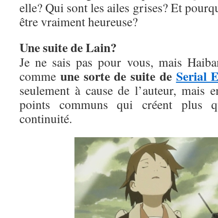
elle? Qui sont les ailes grises? Et pourqu
être vraiment heureuse?
Une suite de Lain?
Je ne sais pas pour vous, mais Haib
une sorte de suite de
Serial 
comme
seulement à cause de l’auteur, mais 
points communs qui créent plus q
continuité.