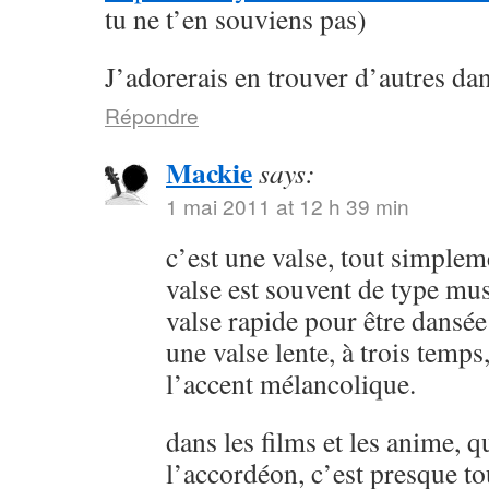
tu ne t’en souviens pas)
J’adorerais en trouver d’autres da
Répondre
Mackie
says:
1 mai 2011 at 12 h 39 min
c’est une valse, tout simplem
valse est souvent de type muse
valse rapide pour être dansée 
une valse lente, à trois temps
l’accent mélancolique.
dans les films et les anime, q
l’accordéon, c’est presque t