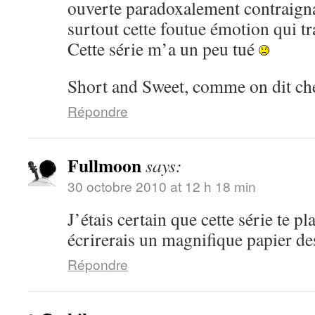
ouverte paradoxalement contraignan
surtout cette foutue émotion qui tr
Cette série m’a un peu tué
Short and Sweet, comme on dit ch
Répondre
Fullmoon
says:
30 octobre 2010 at 12 h 18 min
J’étais certain que cette série te pla
écrirerais un magnifique papier d
Répondre