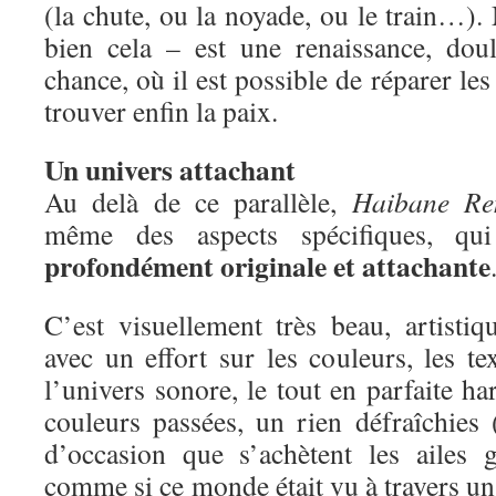
(la chute, ou la noyade, ou le train…). 
bien cela – est une renaissance, dou
chance, où il est possible de réparer les
trouver enfin la paix.
Un univers attachant
Au delà de ce parallèle,
Haibane Re
même des aspects spécifiques, qui
profondément originale et attachante
C’est visuellement très beau, artistiq
avec un effort sur les couleurs, les tex
l’univers sonore, le tout en parfaite h
couleurs passées, un rien défraîchie
d’occasion que s’achètent les ailes g
comme si ce monde était vu à travers un