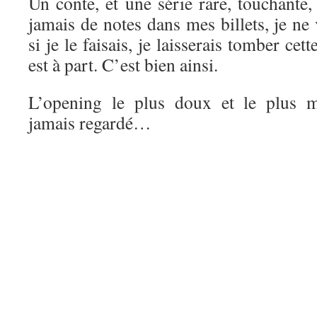
Un conte, et une série rare, touchante
jamais de notes dans mes billets, je ne 
si je le faisais, je laisserais tomber ce
est à part. C’est bien ainsi.
L’opening le plus doux et le plus m
jamais regardé…