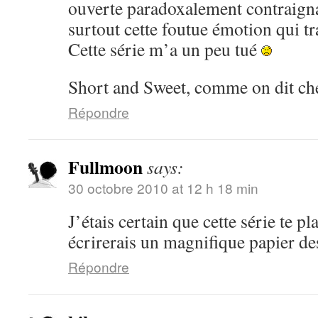
ouverte paradoxalement contraignan
surtout cette foutue émotion qui tr
Cette série m’a un peu tué
Short and Sweet, comme on dit ch
Répondre
Fullmoon
says:
30 octobre 2010 at 12 h 18 min
J’étais certain que cette série te pla
écrirerais un magnifique papier d
Répondre