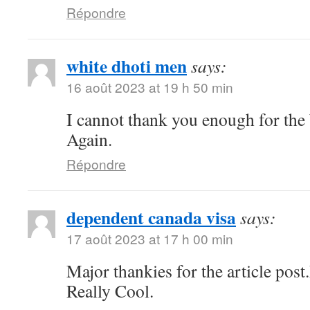
Répondre
white dhoti men
says:
16 août 2023 at 19 h 50 min
I cannot thank you enough for the
Again.
Répondre
dependent canada visa
says:
17 août 2023 at 17 h 00 min
Major thankies for the article pos
Really Cool.