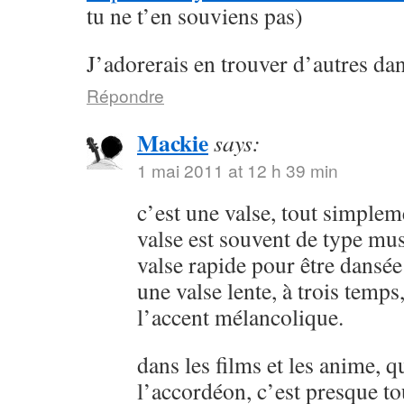
tu ne t’en souviens pas)
J’adorerais en trouver d’autres da
Répondre
Mackie
says:
1 mai 2011 at 12 h 39 min
c’est une valse, tout simplem
valse est souvent de type muse
valse rapide pour être dansée 
une valse lente, à trois temps
l’accent mélancolique.
dans les films et les anime, q
l’accordéon, c’est presque t