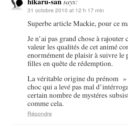
hikaru-san
says:
31 octobre 2010 at 12 h 17 min
Superbe article Mackie, pour ce m
Je n’ai pas grand chose à rajouter 
valeur les qualités de cet animé con
enormément de plaisir à suivre le 
filles en quête de rédemption.
La véritable origine du prénom »
choc qui a levé pas mal d’intérrog
certain nombre de mystéres subsist
comme cela.
Répondre