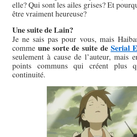
elle? Qui sont les ailes grises? Et pourqu
être vraiment heureuse?
Une suite de Lain?
Je ne sais pas pour vous, mais Haib
une sorte de suite de
Serial 
comme
seulement à cause de l’auteur, mais 
points communs qui créent plus q
continuité.