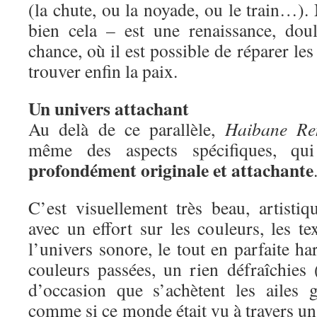
(la chute, ou la noyade, ou le train…). 
bien cela – est une renaissance, dou
chance, où il est possible de réparer les
trouver enfin la paix.
Un univers attachant
Au delà de ce parallèle,
Haibane Re
même des aspects spécifiques, qui
profondément originale et attachante
C’est visuellement très beau, artistiq
avec un effort sur les couleurs, les tex
l’univers sonore, le tout en parfaite h
couleurs passées, un rien défraîchie
d’occasion que s’achètent les ailes g
comme si ce monde était vu à travers un