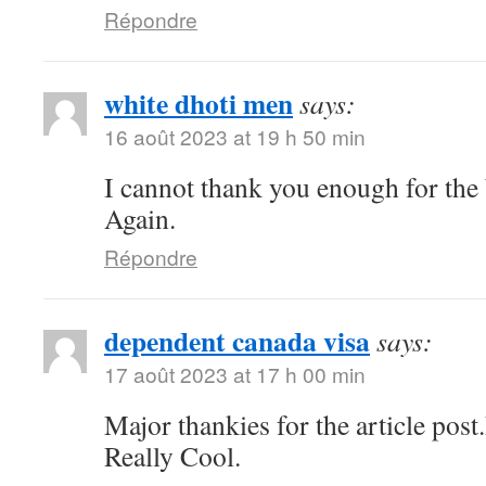
Répondre
white dhoti men
says:
16 août 2023 at 19 h 50 min
I cannot thank you enough for the
Again.
Répondre
dependent canada visa
says:
17 août 2023 at 17 h 00 min
Major thankies for the article pos
Really Cool.