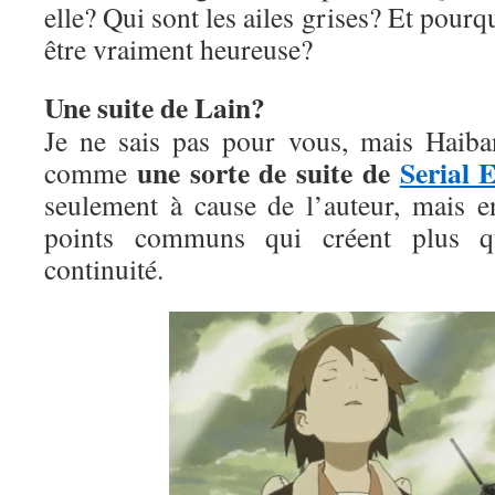
elle? Qui sont les ailes grises? Et pourqu
être vraiment heureuse?
Une suite de Lain?
Je ne sais pas pour vous, mais Haib
une sorte de suite de
Serial 
comme
seulement à cause de l’auteur, mais 
points communs qui créent plus q
continuité.