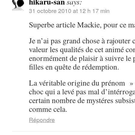
hikaru-san
says:
31 octobre 2010 at 12 h 17 min
Superbe article Mackie, pour ce m
Je n’ai pas grand chose à rajouter 
valeur les qualités de cet animé con
enormément de plaisir à suivre le 
filles en quête de rédemption.
La véritable origine du prénom »
choc qui a levé pas mal d’intérrog
certain nombre de mystéres subsist
comme cela.
Répondre