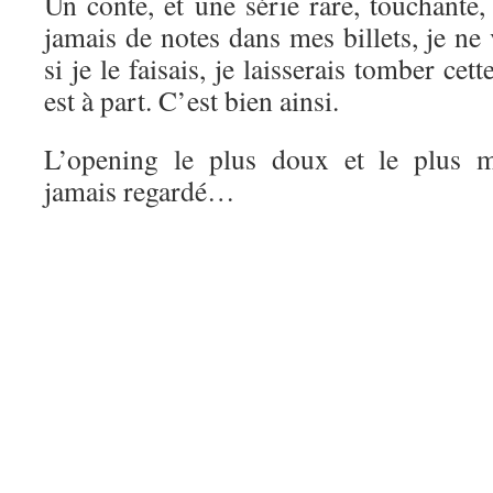
Un conte, et une série rare, touchante
jamais de notes dans mes billets, je ne 
si je le faisais, je laisserais tomber ce
est à part. C’est bien ainsi.
L’opening le plus doux et le plus m
jamais regardé…