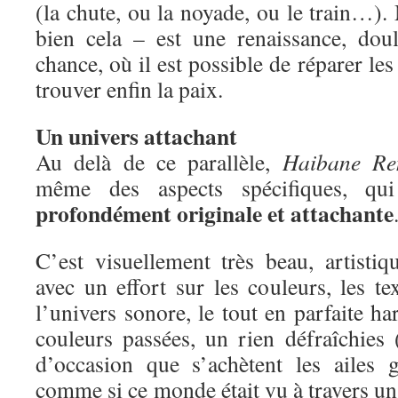
(la chute, ou la noyade, ou le train…). 
bien cela – est une renaissance, dou
chance, où il est possible de réparer les
trouver enfin la paix.
Un univers attachant
Au delà de ce parallèle,
Haibane Re
même des aspects spécifiques, qui
profondément originale et attachante
C’est visuellement très beau, artistiq
avec un effort sur les couleurs, les tex
l’univers sonore, le tout en parfaite h
couleurs passées, un rien défraîchie
d’occasion que s’achètent les ailes g
comme si ce monde était vu à travers un