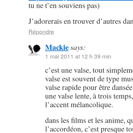
tu ne t’en souviens pas)
J’adorerais en trouver d’autres da
Répondre
Mackie
says:
1 mai 2011 at 12 h 39 min
c’est une valse, tout simplem
valse est souvent de type muse
valse rapide pour être dansée 
une valse lente, à trois temps
l’accent mélancolique.
dans les films et les anime, q
l’accordéon, c’est presque t