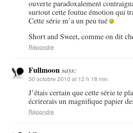
ouverte paradoxalement contraignan
surtout cette foutue émotion qui tr
Cette série m’a un peu tué
Short and Sweet, comme on dit ch
Répondre
Fullmoon
says:
30 octobre 2010 at 12 h 18 min
J’étais certain que cette série te pla
écrirerais un magnifique papier d
Répondre