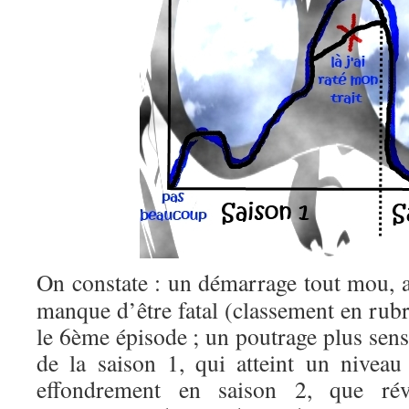
On constate : un démarrage tout mou, 
manque d’être fatal (classement en rubr
le 6ème épisode ; un poutrage plus sensi
de la saison 1, qui atteint un nivea
effondrement en saison 2, que rév