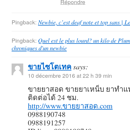
Répondre
Pingback:
Newbie, c’est deaf note et top sans | 
Pingback:
Quel est le plus lourd? un kilo de Plu
chroniques d'un newbie
ขายไซโตเทค
says:
10 décembre 2016 at 22 h 39 min
ขายยาสอด ขายยาเหน็บ ยาทำแท
ติดต่อได้ 24 ชม.
http://www.ขายยาสอด.com
0988190748
0988191257