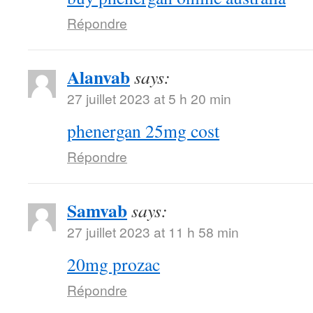
Répondre
Alanvab
says:
27 juillet 2023 at 5 h 20 min
phenergan 25mg cost
Répondre
Samvab
says:
27 juillet 2023 at 11 h 58 min
20mg prozac
Répondre