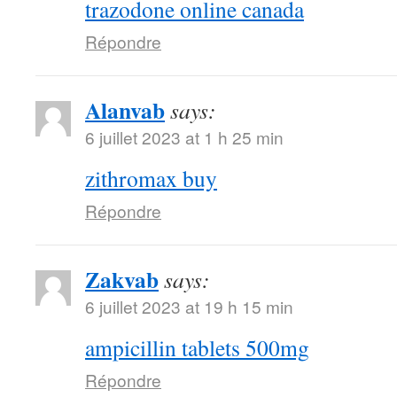
trazodone online canada
Répondre
Alanvab
says:
6 juillet 2023 at 1 h 25 min
zithromax buy
Répondre
Zakvab
says:
6 juillet 2023 at 19 h 15 min
ampicillin tablets 500mg
Répondre