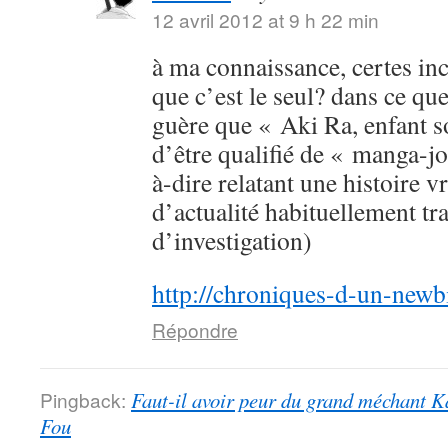
12 avril 2012 at 9 h 22 min
à ma connaissance, certes in
que c’est le seul? dans ce que 
guère que « Aki Ra, enfant s
d’être qualifié de « manga-jo
à-dire relatant une histoire vr
d’actualité habituellement tr
d’investigation)
http://chroniques-d-un-newb
Répondre
Pingback:
Faut-il avoir peur du grand méchant 
Fou