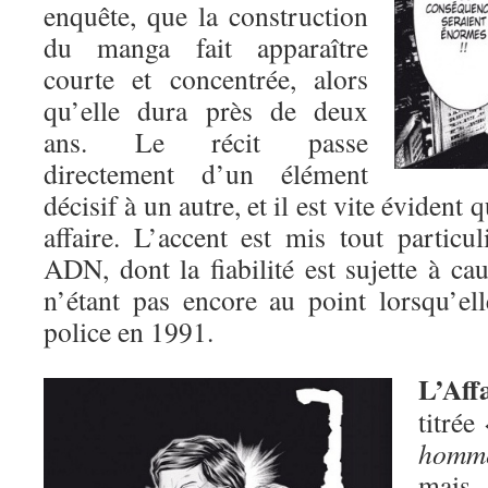
enquête, que la construction
du manga fait apparaître
courte et concentrée, alors
qu’elle dura près de deux
ans. Le récit passe
directement d’un élément
décisif à un autre, et il est vite évident 
affaire. L’accent est mis tout particu
ADN, dont la fiabilité est sujette à cau
n’étant pas encore au point lorsqu’ell
police en 1991.
L’Aff
titrée
homme
mais