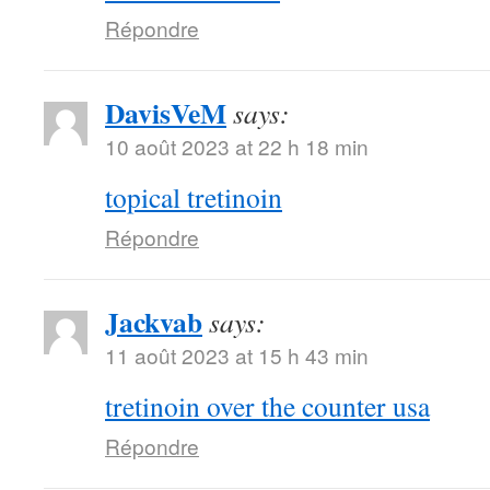
Répondre
DavisVeM
says:
10 août 2023 at 22 h 18 min
topical tretinoin
Répondre
Jackvab
says:
11 août 2023 at 15 h 43 min
tretinoin over the counter usa
Répondre