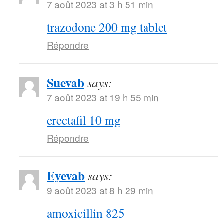
7 août 2023 at 3 h 51 min
trazodone 200 mg tablet
Répondre
Suevab
says:
7 août 2023 at 19 h 55 min
erectafil 10 mg
Répondre
Eyevab
says:
9 août 2023 at 8 h 29 min
amoxicillin 825