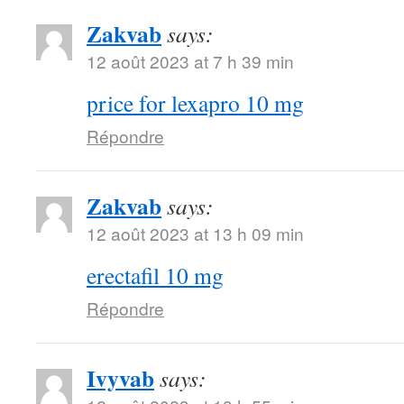
Zakvab
says:
12 août 2023 at 7 h 39 min
price for lexapro 10 mg
Répondre
Zakvab
says:
12 août 2023 at 13 h 09 min
erectafil 10 mg
Répondre
Ivyvab
says: