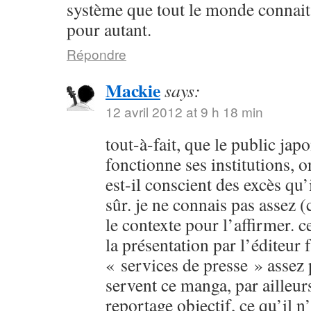
système que tout le monde connait
pour autant.
Répondre
Mackie
says:
12 avril 2012 at 9 h 18 min
tout-à-fait, que le public ja
fonctionne ses institutions, o
est-il conscient des excès qu’
sûr. je ne connais pas assez
le contexte pour l’affirmer. c
la présentation par l’éditeur f
« services de presse » assez
servent ce manga, par ailleu
reportage objectif, ce qu’il n’