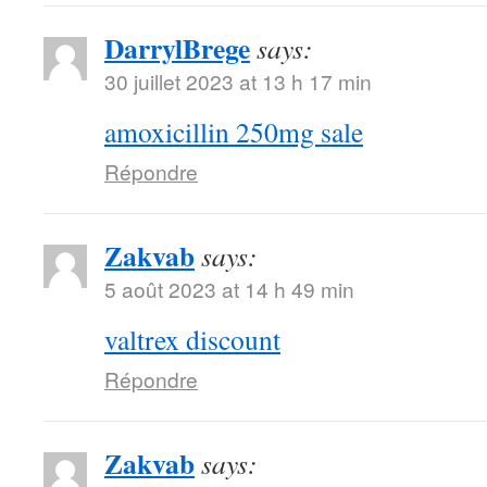
DarrylBrege
says:
30 juillet 2023 at 13 h 17 min
amoxicillin 250mg sale
Répondre
Zakvab
says:
5 août 2023 at 14 h 49 min
valtrex discount
Répondre
Zakvab
says: