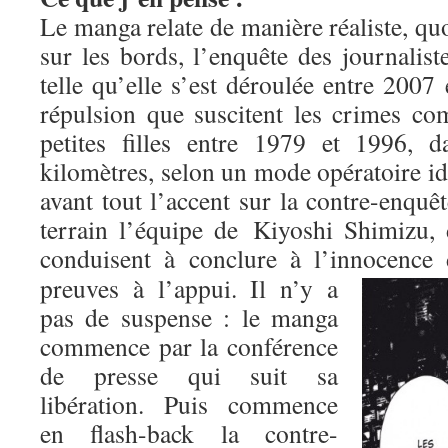
Le manga relate de manière réaliste, q
sur les bords, l’enquête des journaliste
telle qu’elle s’est déroulée entre 2007
répulsion que suscitent les crimes co
petites filles entre 1979 et 1996, 
kilomètres, selon un mode opératoire i
avant tout l’accent sur la contre-enquê
terrain l’équipe de Kiyoshi Shimizu, 
conduisent à conclure à l’innocenc
preuves à l’appui. Il n’y a
pas de suspense : le manga
commence par la conférence
de presse qui suit sa
libération. Puis commence
en flash-back la contre-