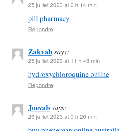
25 juillet 2023 at 6 h 14 min
pill pharmacy
Répondre
Zakvab
says:
25 juillet 2023 at 11 h 48 min
hydroxychloroquine online
Répondre
Joevab
says:
26 juillet 2023 at 0 h 20 min
buy phenergan online australia