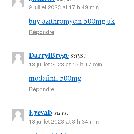
9 juillet 2023 at 17 h 49 min
buy azithromycin 500mg uk
Répondre
DarrylBrege
says:
13 juillet 2023 at 15 h 17 min
modafinil 500mg
Répondre
Eyevab
says:
18 juillet 2023 at 3 h 34 min