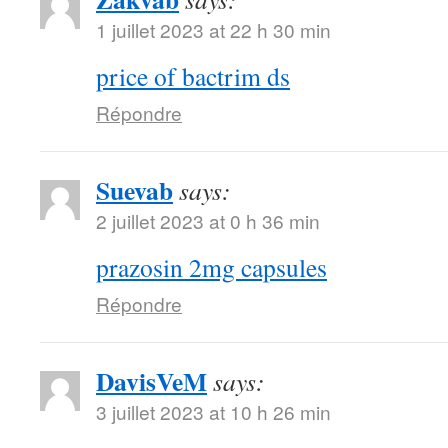
1 juillet 2023 at 22 h 30 min
price of bactrim ds
Répondre
Suevab
says:
2 juillet 2023 at 0 h 36 min
prazosin 2mg capsules
Répondre
DavisVeM
says:
3 juillet 2023 at 10 h 26 min