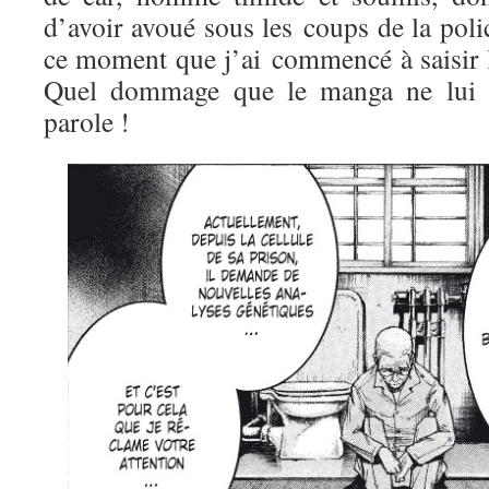
d’avoir avoué sous les coups de la polic
ce moment que j’ai commencé à saisir 
Quel dommage que le manga ne lui a
parole !