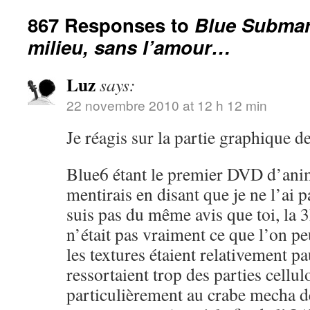
867 Responses to
Blue Submari
milieu, sans l’amour…
Luz
says:
22 novembre 2010 at 12 h 12 min
Je réagis sur la partie graphique de 
Blue6 étant le premier DVD d’anime
mentirais en disant que je ne l’ai p
suis pas du même avis que toi, la
n’était pas vraiment ce que l’on pe
les textures étaient relativement p
ressortaient trop des parties cellul
particulièrement au crabe mecha d