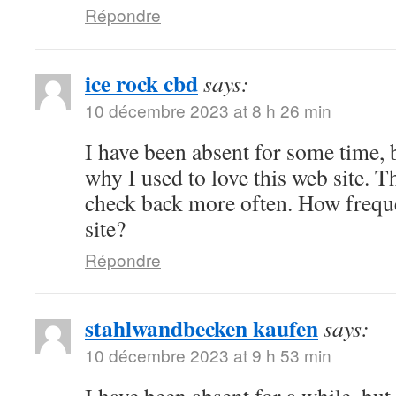
Répondre
ice rock cbd
says:
10 décembre 2023 at 8 h 26 min
I have been absent for some time,
why I used to love this web site. Th
check back more often. How frequ
site?
Répondre
stahlwandbecken kaufen
says:
10 décembre 2023 at 9 h 53 min