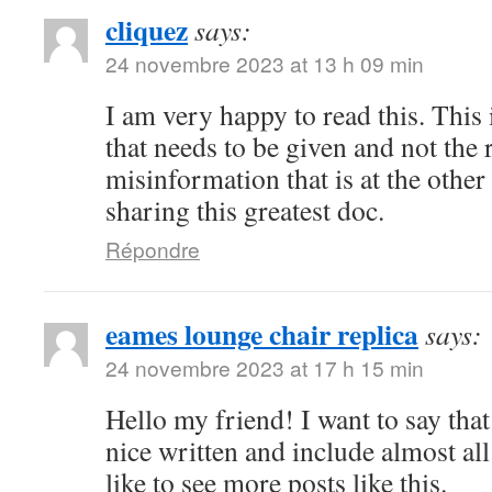
cliquez
says:
24 novembre 2023 at 13 h 09 min
I am very happy to read this. This 
that needs to be given and not the
misinformation that is at the othe
sharing this greatest doc.
Répondre
eames lounge chair replica
says:
24 novembre 2023 at 17 h 15 min
Hello my friend! I want to say that 
nice written and include almost all
like to see more posts like this.