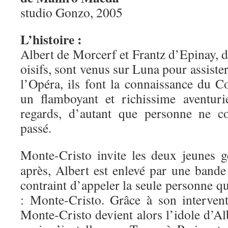
studio Gonzo, 2005
L’histoire :
Albert de Morcerf et Frantz d’Epinay, d
oisifs, sont venus sur Luna pour assister
l’Opéra, ils font la connaissance du 
un flamboyant et richissime aventurie
regards, d’autant que personne ne c
passé.
Monte-Cristo invite les deux jeunes 
après, Albert est enlevé par une bande
contraint d’appeler la seule personne qu
: Monte-Cristo. Grâce à son intervent
Monte-Cristo devient alors l’idole d’Al