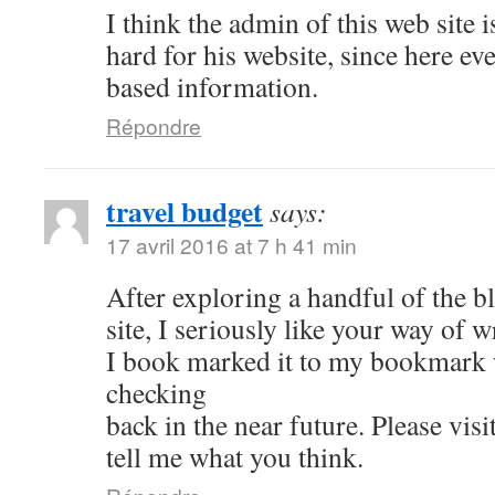
I think the admin of this web site 
hard for his website, since here eve
based information.
Répondre
travel budget
says:
17 avril 2016 at 7 h 41 min
After exploring a handful of the b
site, I seriously like your way of w
I book marked it to my bookmark w
checking
back in the near future. Please vis
tell me what you think.