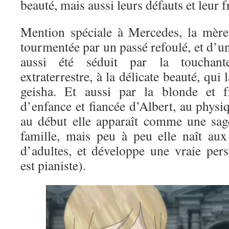
beauté, mais aussi leurs défauts et leur fr
Mention spéciale à Mercedes, la mère
tourmentée par un passé refoulé, et d’un
aussi été séduit par la touchant
extraterrestre, à la délicate beauté, qui 
geisha. Et aussi par la blonde et f
d’enfance et fiancée d’Albert, au phys
au début elle apparaît comme une sag
famille, mais peu à peu elle naît au
d’adultes, et développe une vraie perso
est pianiste).