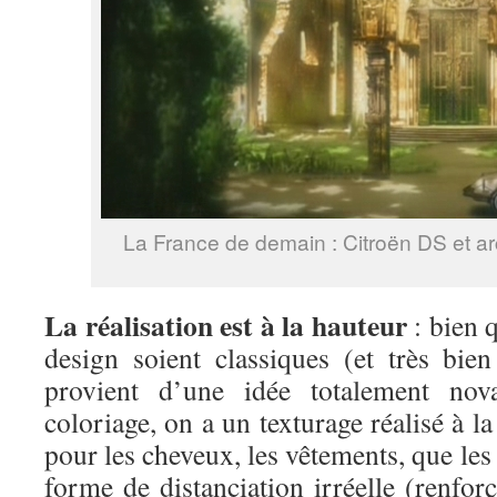
La France de demain : Citroën DS et ar
La réalisation est à la hauteur
: bien q
design soient classiques (et très bien
provient d’une idée totalement nov
coloriage, on a un texturage réalisé à la
pour les cheveux, les vêtements, que les
forme de distanciation irréelle (renforç