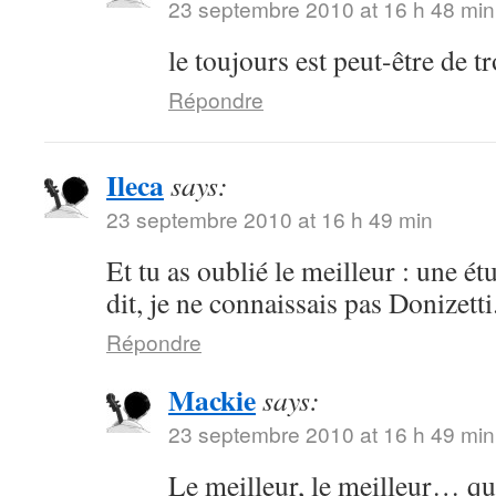
23 septembre 2010 at 16 h 48 min
le toujours est peut-être de 
Répondre
Ileca
says:
23 septembre 2010 at 16 h 49 min
Et tu as oublié le meilleur : une é
dit, je ne connaissais pas Donizetti
Répondre
Mackie
says:
23 septembre 2010 at 16 h 49 min
Le meilleur, le meilleur… qu