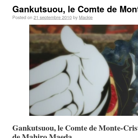
Gankutsuou, le Comte de Mont
Posted on
21 septembre 2010
by
Mackie
Gankutsuou, le Comte de Monte-Cris
de Mahiro Maeda