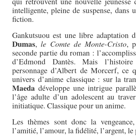
qui retrouvent une nouvelle jeunesse 
intelligente, pleine de suspense, dans 
fiction.
Gankutsuou est une libre adaptation 
Dumas
,
le Comte de Monte-Cristo
, 
seconde partie du roman : l’accomplis
d’Edmond Dantès. Mais l’histoire
personnage d’Albert de Morcerf, ce q
univers d’anime classique : sur la t
Maeda
développe une intrigue parallè
l’âge adulte d’un adolescent au trave
initiatique. Classique pour un anime.
Les thèmes sont donc la vengeance, 
l’amitié, l’amour, la fidélité, l’argent, le