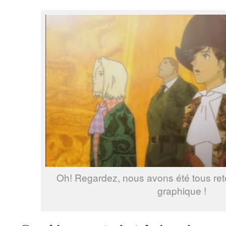
Oh! Regardez, nous avons été tous ret
graphique !