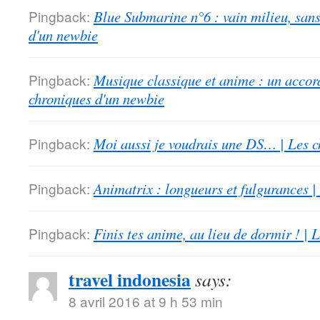
Pingback:
Blue Submarine n°6 : vain milieu, san
d'un newbie
Pingback:
Musique classique et anime : un accord
chroniques d'un newbie
Pingback:
Moi aussi je voudrais une DS… | Les c
Pingback:
Animatrix : longueurs et fulgurances |
Pingback:
Finis tes anime, au lieu de dormir ! |
travel indonesia
says:
8 avril 2016 at 9 h 53 min