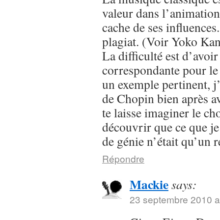
valeur dans l’animation
cache de ses influences
plagiat. (Voir Yoko Ka
La difficulté est d’avoir
correspondante pour le 
un exemple pertinent, j’
de Chopin bien après a
te laisse imaginer le ch
découvrir que ce que j
de génie n’était qu’un 
Répondre
Mackie
says:
23 septembre 2010 a