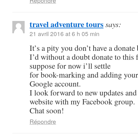
Répondre
travel adventure tours
says:
21 avril 2016 at 6 h 05 min
It’s a pity you don’t have a donate
I’d without a doubt donate to this f
suppose for now i’ll settle
for book-marking and adding your
Google account.
I look forward to new updates and w
website with my Facebook group.
Chat soon!
Répondre