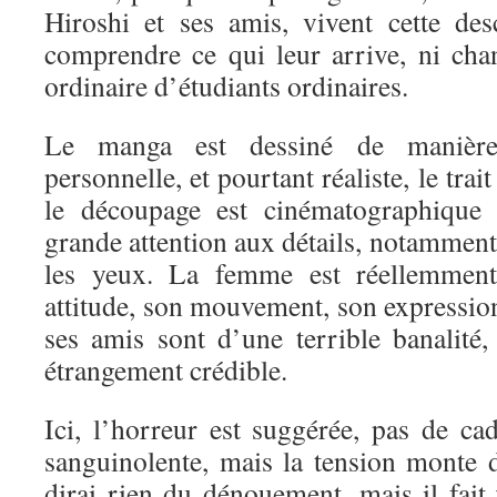
Hiroshi et ses amis, vivent cette de
comprendre ce qui leur arrive, ni ch
ordinaire d’étudiants ordinaires.
Le manga est dessiné de maniè
personnelle, et pourtant réaliste, le trai
le découpage est cinématographique 
grande attention aux détails, notamment 
les yeux. La femme est réellemment 
attitude, son mouvement, son expression
ses amis sont d’une terrible banalité,
étrangement crédible.
Ici, l’horreur est suggérée, pas de ca
sanguinolente, mais la tension monte 
dirai rien du dénouement, mais il fait