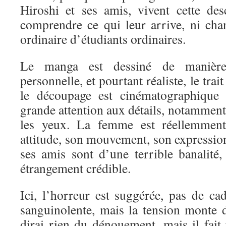
Hiroshi et ses amis, vivent cette de
comprendre ce qui leur arrive, ni ch
ordinaire d’étudiants ordinaires.
Le manga est dessiné de maniè
personnelle, et pourtant réaliste, le trai
le découpage est cinématographique 
grande attention aux détails, notamment 
les yeux. La femme est réellemment 
attitude, son mouvement, son expression
ses amis sont d’une terrible banalité,
étrangement crédible.
Ici, l’horreur est suggérée, pas de ca
sanguinolente, mais la tension monte 
dirai rien du dénouement, mais il fait