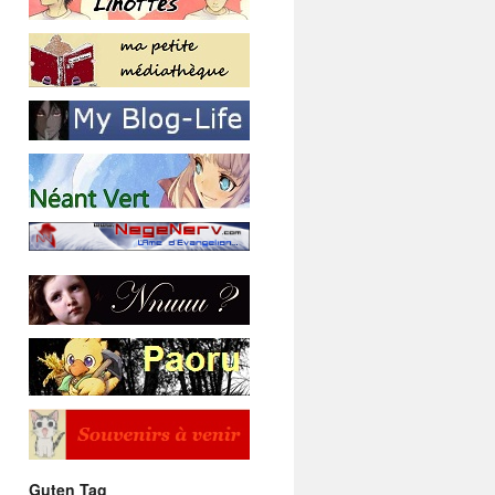
Guten Tag