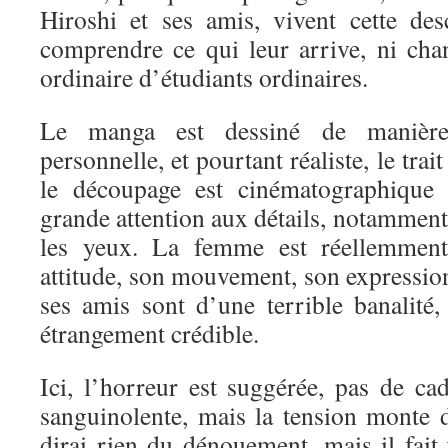
Hiroshi et ses amis, vivent cette de
comprendre ce qui leur arrive, ni ch
ordinaire d’étudiants ordinaires.
Le manga est dessiné de maniè
personnelle, et pourtant réaliste, le trai
le découpage est cinématographique 
grande attention aux détails, notamment 
les yeux. La femme est réellemment 
attitude, son mouvement, son expression
ses amis sont d’une terrible banalité,
étrangement crédible.
Ici, l’horreur est suggérée, pas de ca
sanguinolente, mais la tension monte 
dirai rien du dénouement, mais il fait