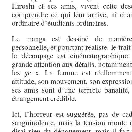
Hiroshi et ses amis, vivent cette de
comprendre ce qui leur arrive, ni ch
ordinaire d’étudiants ordinaires.
Le manga est dessiné de maniè
personnelle, et pourtant réaliste, le trai
le découpage est cinématographique 
grande attention aux détails, notamment 
les yeux. La femme est réellemment 
attitude, son mouvement, son expression
ses amis sont d’une terrible banalité,
étrangement crédible.
Ici, l’horreur est suggérée, pas de ca
sanguinolente, mais la tension monte 
dirai rien du dénouement, mais il fait