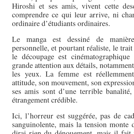
Hiroshi et ses amis, vivent cette de
comprendre ce qui leur arrive, ni ch
ordinaire d’étudiants ordinaires.
Le manga est dessiné de maniè
personnelle, et pourtant réaliste, le trai
le découpage est cinématographique 
grande attention aux détails, notamment 
les yeux. La femme est réellemment 
attitude, son mouvement, son expression
ses amis sont d’une terrible banalité,
étrangement crédible.
Ici, l’horreur est suggérée, pas de ca
sanguinolente, mais la tension monte 
dirai rien du dénouement, mais il fait