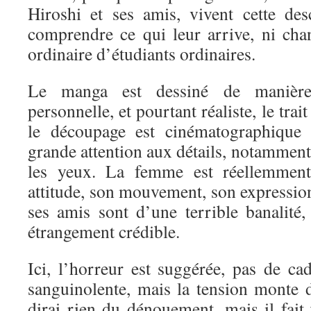
Hiroshi et ses amis, vivent cette de
comprendre ce qui leur arrive, ni ch
ordinaire d’étudiants ordinaires.
Le manga est dessiné de maniè
personnelle, et pourtant réaliste, le trai
le découpage est cinématographique 
grande attention aux détails, notamment 
les yeux. La femme est réellemment 
attitude, son mouvement, son expression
ses amis sont d’une terrible banalité,
étrangement crédible.
Ici, l’horreur est suggérée, pas de ca
sanguinolente, mais la tension monte 
dirai rien du dénouement, mais il fait